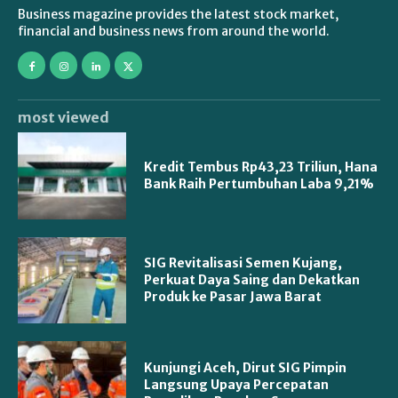
Business magazine provides the latest stock market,
financial and business news from around the world.
most viewed
Kredit Tembus Rp43,23 Triliun, Hana
Bank Raih Pertumbuhan Laba 9,21%
SIG Revitalisasi Semen Kujang,
Perkuat Daya Saing dan Dekatkan
Produk ke Pasar Jawa Barat
Kunjungi Aceh, Dirut SIG Pimpin
Langsung Upaya Percepatan