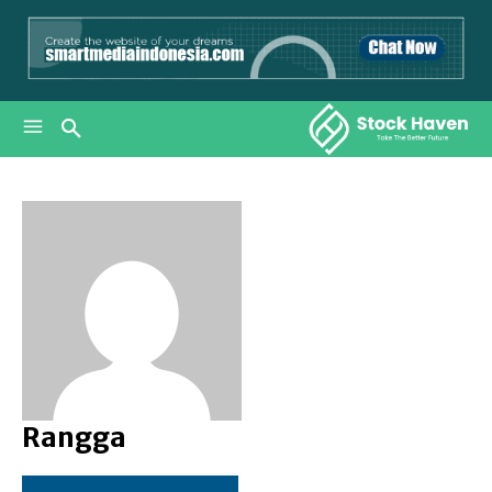
Rangga