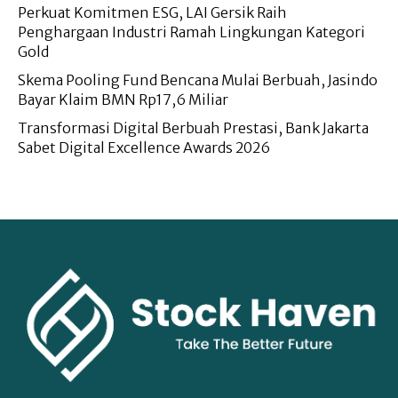
Perkuat Komitmen ESG, LAI Gersik Raih
Penghargaan Industri Ramah Lingkungan Kategori
Gold
Skema Pooling Fund Bencana Mulai Berbuah, Jasindo
Bayar Klaim BMN Rp17,6 Miliar
Transformasi Digital Berbuah Prestasi, Bank Jakarta
Sabet Digital Excellence Awards 2026