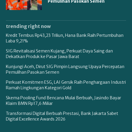
Pemulihan Pasokan Semen
trending right now
Kredit Tembus Rp43,23 Triliun, Hana Bank Raih Pertumbuhan
Laba 9,21%
SIG Revitalisasi Semen Kujang, Perkuat Daya Saing dan
Dekatkan Produk ke Pasar Jawa Barat
Kunjungi Aceh, Dirut SIG Pimpin Langsung Upaya Percepatan
Pemulihan Pasokan Semen
Perkuat Komitmen ESG, LAI Gersik Raih Penghargaan Industri
Ramah Lingkungan Kategori Gold
Skema Pooling Fund Bencana Mulai Berbuah, Jasindo Bayar
Klaim BMN Rp17,6 Miliar
Transformasi Digital Berbuah Prestasi, Bank Jakarta Sabet
Digital Excellence Awards 2026