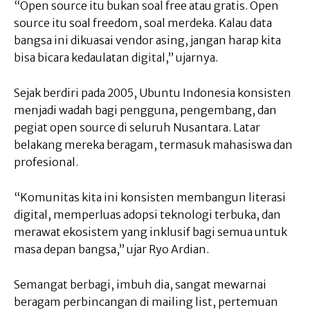
“Open source itu bukan soal free atau gratis. Open
source itu soal freedom, soal merdeka. Kalau data
bangsa ini dikuasai vendor asing, jangan harap kita
bisa bicara kedaulatan digital,” ujarnya.
Sejak berdiri pada 2005, Ubuntu Indonesia konsisten
menjadi wadah bagi pengguna, pengembang, dan
pegiat open source di seluruh Nusantara. Latar
belakang mereka beragam, termasuk mahasiswa dan
profesional.
“Komunitas kita ini konsisten membangun literasi
digital, memperluas adopsi teknologi terbuka, dan
merawat ekosistem yang inklusif bagi semua untuk
masa depan bangsa,” ujar Ryo Ardian.
Semangat berbagi, imbuh dia, sangat mewarnai
beragam perbincangan di mailing list, pertemuan