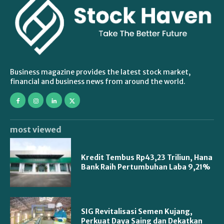
Business magazine provides the latest stock market,
financial and business news from around the world.
most viewed
Kredit Tembus Rp43,23 Triliun, Hana
Bank Raih Pertumbuhan Laba 9,21%
SIG Revitalisasi Semen Kujang,
Perkuat Daya Saing dan Dekatkan