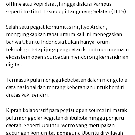
offline atau kopi darat, hingga diskusi kampus
seperti Institut Teknologi Tangerang Selatan (ITTS).
Salah satu pegiat komunitas ini, Ryo Ardian,
mengungkapkan rapat umum kali ini menegaskan
bahwa Ubuntu Indonesia bukan hanya forum
teknologi, tetapi juga penguatan komitmen memacu
ekosistem open source dan mendorong kemandirian
digital.
Termasuk pula menjaga kebebasan dalam mengelola
data nasional dan tentang keberanian untuk berdiri
di atas kaki sendiri.
Kiprah kolaboratif para pegiat open source ini marak
pula menggelar kegiatan di ibukota hingga penjuru
daerah. Seperti Ubuntu Metro yang merupakan
gabungan komunitas pengguna Ubuntu di wilayah