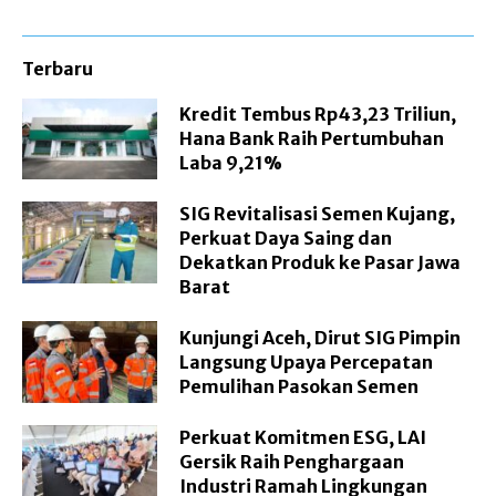
Terbaru
Kredit Tembus Rp43,23 Triliun,
Hana Bank Raih Pertumbuhan
Laba 9,21%
SIG Revitalisasi Semen Kujang,
Perkuat Daya Saing dan
Dekatkan Produk ke Pasar Jawa
Barat
Kunjungi Aceh, Dirut SIG Pimpin
Langsung Upaya Percepatan
Pemulihan Pasokan Semen
Perkuat Komitmen ESG, LAI
Gersik Raih Penghargaan
Industri Ramah Lingkungan