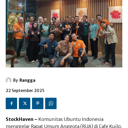
By
Rangga
22 September 2025
StockHaven –
Komunitas Ubuntu Indonesia
menggelar Rapat Umum Anggota (RUA) di Cafe Kuilo,