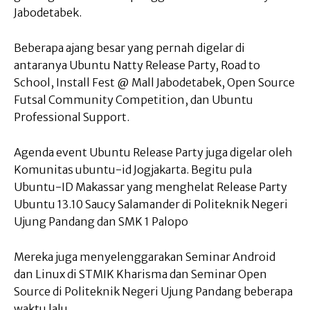
Jabodetabek.
Beberapa ajang besar yang pernah digelar di
antaranya Ubuntu Natty Release Party, Road to
School, Install Fest @ Mall Jabodetabek, Open Source
Futsal Community Competition, dan Ubuntu
Professional Support.
Agenda event Ubuntu Release Party juga digelar oleh
Komunitas ubuntu-id Jogjakarta. Begitu pula
Ubuntu-ID Makassar yang menghelat Release Party
Ubuntu 13.10 Saucy Salamander di Politeknik Negeri
Ujung Pandang dan SMK 1 Palopo
Mereka juga menyelenggarakan Seminar Android
dan Linux di STMIK Kharisma dan Seminar Open
Source di Politeknik Negeri Ujung Pandang beberapa
waktu lalu.