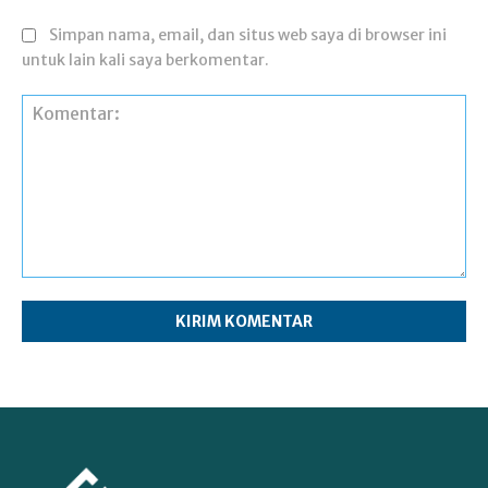
Simpan nama, email, dan situs web saya di browser ini
untuk lain kali saya berkomentar.
Komentar: