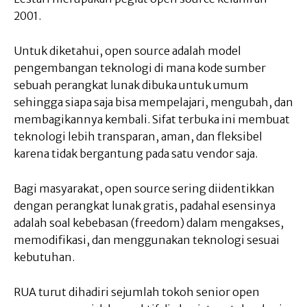
2001.
Untuk diketahui, open source adalah model
pengembangan teknologi di mana kode sumber
sebuah perangkat lunak dibuka untuk umum
sehingga siapa saja bisa mempelajari, mengubah, dan
membagikannya kembali. Sifat terbuka ini membuat
teknologi lebih transparan, aman, dan fleksibel
karena tidak bergantung pada satu vendor saja.
Bagi masyarakat, open source sering diidentikkan
dengan perangkat lunak gratis, padahal esensinya
adalah soal kebebasan (freedom) dalam mengakses,
memodifikasi, dan menggunakan teknologi sesuai
kebutuhan.
RUA turut dihadiri sejumlah tokoh senior open