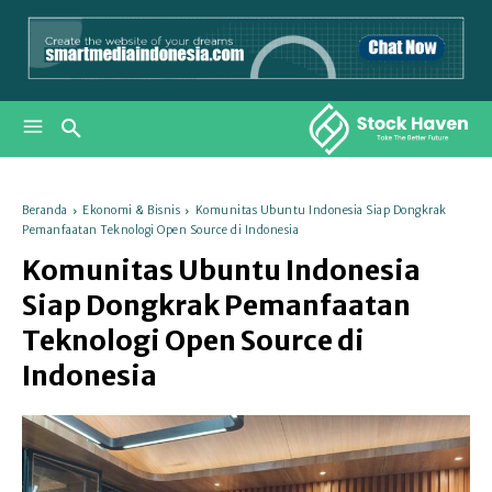
Beranda
Ekonomi & Bisnis
Komunitas Ubuntu Indonesia Siap Dongkrak
Pemanfaatan Teknologi Open Source di Indonesia
Komunitas Ubuntu Indonesia
Siap Dongkrak Pemanfaatan
Teknologi Open Source di
Indonesia