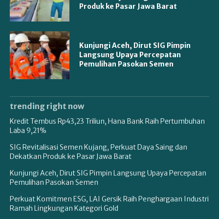
Produk ke Pasar Jawa Barat
Kunjungi Aceh, Dirut SIG Pimpin
Langsung Upaya Percepatan
Pemulihan Pasokan Semen
trending right now
Kredit Tembus Rp43,23 Triliun, Hana Bank Raih Pertumbuhan
Laba 9,21%
SIG Revitalisasi Semen Kujang, Perkuat Daya Saing dan
Dekatkan Produk ke Pasar Jawa Barat
Kunjungi Aceh, Dirut SIG Pimpin Langsung Upaya Percepatan
Pemulihan Pasokan Semen
Perkuat Komitmen ESG, LAI Gersik Raih Penghargaan Industri
Ramah Lingkungan Kategori Gold