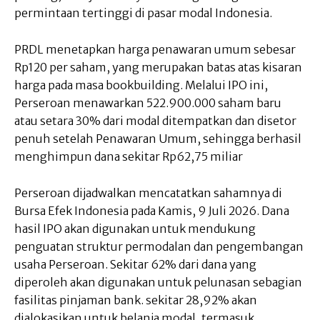
permintaan tertinggi di pasar modal Indonesia.
PRDL menetapkan harga penawaran umum sebesar
Rp120 per saham, yang merupakan batas atas kisaran
harga pada masa bookbuilding. Melalui IPO ini,
Perseroan menawarkan 522.900.000 saham baru
atau setara 30% dari modal ditempatkan dan disetor
penuh setelah Penawaran Umum, sehingga berhasil
menghimpun dana sekitar Rp62,75 miliar
Perseroan dijadwalkan mencatatkan sahamnya di
Bursa Efek Indonesia pada Kamis, 9 Juli 2026. Dana
hasil IPO akan digunakan untuk mendukung
penguatan struktur permodalan dan pengembangan
usaha Perseroan. Sekitar 62% dari dana yang
diperoleh akan digunakan untuk pelunasan sebagian
fasilitas pinjaman bank. sekitar 28,92% akan
dialokasikan untuk belanja modal, termasuk