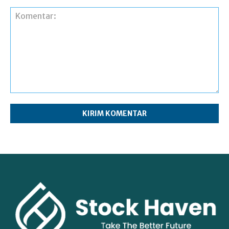
Komentar: