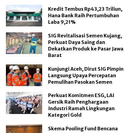
Kredit Tembus Rp43,23 Triliun,
Hana Bank Raih Pertumbuhan
Laba 9,21%
SIG Revitalisasi Semen Kujang,
Perkuat Daya Saing dan
Dekatkan Produk ke Pasar Jawa
Barat
Kunjungi Aceh, Dirut SIG Pimpin
Langsung Upaya Percepatan
Pemulihan Pasokan Semen
Perkuat Komitmen ESG, LAI
Gersik Raih Penghargaan
Industri Ramah Lingkungan
Kategori Gold
Skema Pooling Fund Bencana