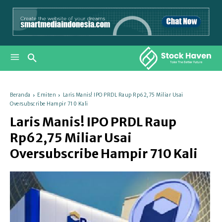
Beranda
Emiten
Laris Manis! IPO PRDL Raup Rp62,75 Miliar Usai
Oversubscribe Hampir 710 Kali
Laris Manis! IPO PRDL Raup
Rp62,75 Miliar Usai
Oversubscribe Hampir 710 Kali