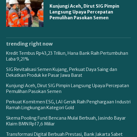
Kunjungi Aceh, Dirut SIG Pimpin
Langsung Upaya Percepatan
Pemulihan Pasokan Semen
trending right now
Kredit Tembus Rp43,23 Triliun, Hana Bank Raih Pertumbuhan
Laba 9,21%
SIG Revitalisasi Semen Kujang, Perkuat Daya Saing dan
Dekatkan Produk ke Pasar Jawa Barat
Kunjungi Aceh, Dirut SIG Pimpin Langsung Upaya Percepatan
Pemulihan Pasokan Semen
Perkuat Komitmen ESG, LAI Gersik Raih Penghargaan Industri
Ramah Lingkungan Kategori Gold
Skema Pooling Fund Bencana Mulai Berbuah, Jasindo Bayar
Klaim BMN Rp17,6 Miliar
Transformasi Digital Berbuah Prestasi, Bank Jakarta Sabet