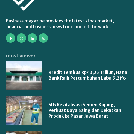
Business magazine provides the latest stock market,
financial and business news from around the world.
most viewed
Kredit Tembus Rp43,23 Triliun, Hana
Bank Raih Pertumbuhan Laba 9,21%
SIG Revitalisasi Semen Kujang,
Perkuat Daya Saing dan Dekatkan
Produk ke Pasar Jawa Barat