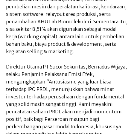
pembelian mesin dan peralatan kalibrasi, kendaraan,
sistem software, relayout area produksi, serta
penambahan AHU Lab Biomolekuleri. Sementara itu,
sisa sekitar 8,51% akan digunakan sebagai modal
kerja (working capital), antara lain untuk pembelian
bahan baku, biaya product & development, serta
kegiatan selling & marketing.
Direktur Utama PT Sucor Sekuritas, Bernadus Wijaya,
selaku Penjamin Pelaksana Emisi Efek,
mengungkapkan “Antusiasme yang luar biasa
terhadap IPO PRDL, menunjukkan bahwa minat
investor terhadap perusahaan dengan fundamental
yang solid masih sangat tinggi. Kami meyakini
pencatatan saham PRDL akan menjadi momentum
positif, baik bagi Perseroan maupun bagi
perkembangan pasar modal Indonesia, khususnya