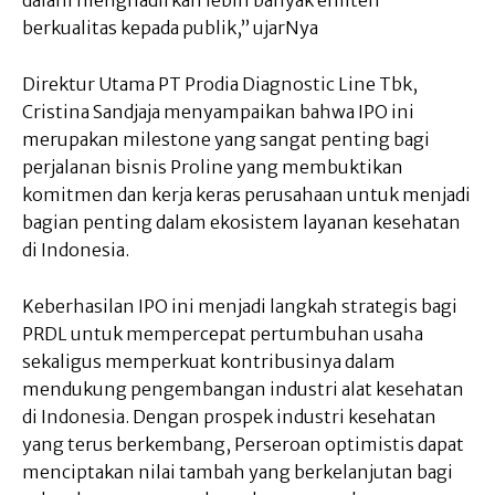
dalam menghadirkan lebih banyak emiten
berkualitas kepada publik,” ujarNya
Direktur Utama PT Prodia Diagnostic Line Tbk,
Cristina Sandjaja menyampaikan bahwa IPO ini
merupakan milestone yang sangat penting bagi
perjalanan bisnis Proline yang membuktikan
komitmen dan kerja keras perusahaan untuk menjadi
bagian penting dalam ekosistem layanan kesehatan
di Indonesia.
Keberhasilan IPO ini menjadi langkah strategis bagi
PRDL untuk mempercepat pertumbuhan usaha
sekaligus memperkuat kontribusinya dalam
mendukung pengembangan industri alat kesehatan
di Indonesia. Dengan prospek industri kesehatan
yang terus berkembang, Perseroan optimistis dapat
menciptakan nilai tambah yang berkelanjutan bagi