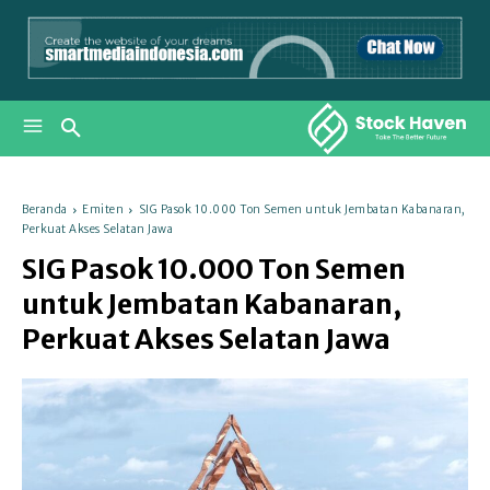
Beranda
Emiten
SIG Pasok 10.000 Ton Semen untuk Jembatan Kabanaran,
Perkuat Akses Selatan Jawa
SIG Pasok 10.000 Ton Semen
untuk Jembatan Kabanaran,
Perkuat Akses Selatan Jawa