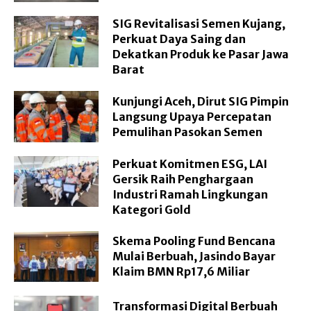
SIG Revitalisasi Semen Kujang,
Perkuat Daya Saing dan
Dekatkan Produk ke Pasar Jawa
Barat
Kunjungi Aceh, Dirut SIG Pimpin
Langsung Upaya Percepatan
Pemulihan Pasokan Semen
Perkuat Komitmen ESG, LAI
Gersik Raih Penghargaan
Industri Ramah Lingkungan
Kategori Gold
Skema Pooling Fund Bencana
Mulai Berbuah, Jasindo Bayar
Klaim BMN Rp17,6 Miliar
Transformasi Digital Berbuah