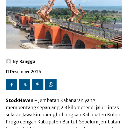
By
Rangga
11 Desember 2025
StockHaven –
Jembatan Kabanaran yang
membentang sepanjang 2,3 kilometer di jalur lintas
selatan Jawa kini menghubungkan Kabupaten Kulon
Progo dengan Kabupaten Bantul. Sebelum jembatan