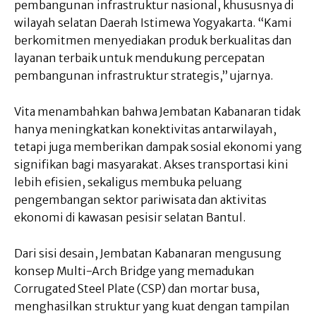
pembangunan infrastruktur nasional, khususnya di
wilayah selatan Daerah Istimewa Yogyakarta. “Kami
berkomitmen menyediakan produk berkualitas dan
layanan terbaik untuk mendukung percepatan
pembangunan infrastruktur strategis,” ujarnya.
Vita menambahkan bahwa Jembatan Kabanaran tidak
hanya meningkatkan konektivitas antarwilayah,
tetapi juga memberikan dampak sosial ekonomi yang
signifikan bagi masyarakat. Akses transportasi kini
lebih efisien, sekaligus membuka peluang
pengembangan sektor pariwisata dan aktivitas
ekonomi di kawasan pesisir selatan Bantul.
Dari sisi desain, Jembatan Kabanaran mengusung
konsep Multi-Arch Bridge yang memadukan
Corrugated Steel Plate (CSP) dan mortar busa,
menghasilkan struktur yang kuat dengan tampilan