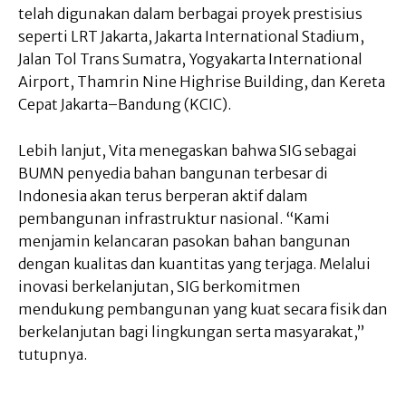
telah digunakan dalam berbagai proyek prestisius
seperti LRT Jakarta, Jakarta International Stadium,
Jalan Tol Trans Sumatra, Yogyakarta International
Airport, Thamrin Nine Highrise Building, dan Kereta
Cepat Jakarta–Bandung (KCIC).
Lebih lanjut, Vita menegaskan bahwa SIG sebagai
BUMN penyedia bahan bangunan terbesar di
Indonesia akan terus berperan aktif dalam
pembangunan infrastruktur nasional. “Kami
menjamin kelancaran pasokan bahan bangunan
dengan kualitas dan kuantitas yang terjaga. Melalui
inovasi berkelanjutan, SIG berkomitmen
mendukung pembangunan yang kuat secara fisik dan
berkelanjutan bagi lingkungan serta masyarakat,”
tutupnya.