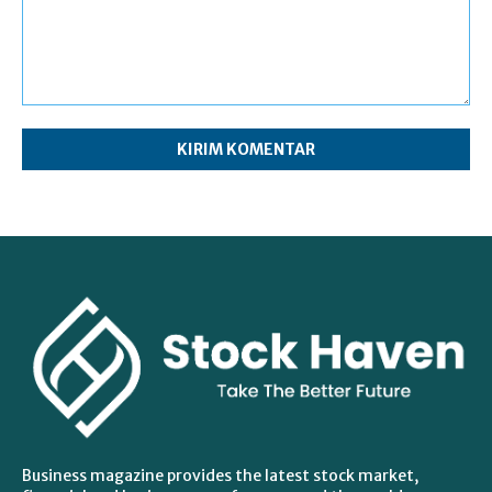
Komentar:
Business magazine provides the latest stock market,