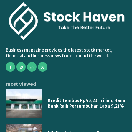
Business magazine provides the latest stock market,
financial and business news from around the world.
most viewed
Kredit Tembus Rp43,23 Triliun, Hana
Bank Raih Pertumbuhan Laba 9,21%