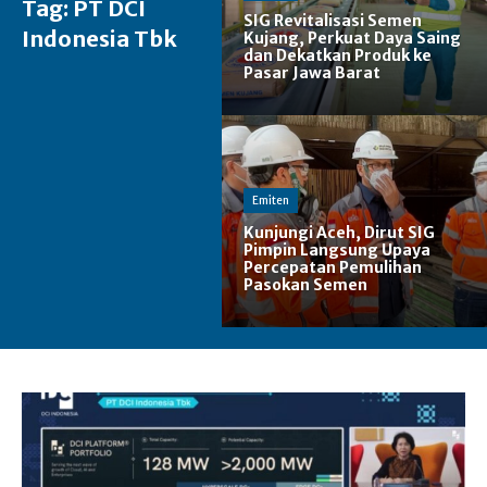
Tag:
PT DCI
SIG Revitalisasi Semen
Indonesia Tbk
Kujang, Perkuat Daya Saing
dan Dekatkan Produk ke
Pasar Jawa Barat
Emiten
Kunjungi Aceh, Dirut SIG
Pimpin Langsung Upaya
Percepatan Pemulihan
Pasokan Semen