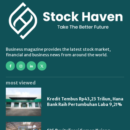
Business magazine provides the latest stock market,
financial and business news from around the world.
most viewed
Kredit Tembus Rp43,23 Triliun, Hana
Bank Raih Pertumbuhan Laba 9,21%