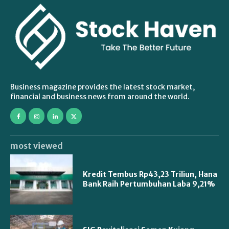
Business magazine provides the latest stock market,
financial and business news from around the world.
most viewed
Kredit Tembus Rp43,23 Triliun, Hana
Bank Raih Pertumbuhan Laba 9,21%