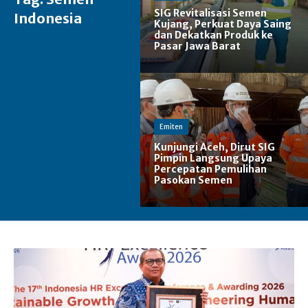
SIG Revitalisasi Semen
Indonesia
Kujang, Perkuat Daya Saing
dan Dekatkan Produk ke
Pasar Jawa Barat
Emiten
Kunjungi Aceh, Dirut SIG
Pimpin Langsung Upaya
Percepatan Pemulihan
Pasokan Semen