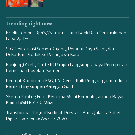
trending right now
Kredit Tembus Rp43,23 Triliun, Hana Bank Raih Pertumbuhan
Laba 9,21%
SIG Revitalisasi Semen Kujang, Perkuat Daya Saing dan
Dekatkan Produk ke Pasar Jawa Barat
Kunjungi Aceh, Dirut SIG Pimpin Langsung Upaya Percepatan
Pemulihan Pasokan Semen
Perkuat Komitmen ESG, LAI Gersik Raih Penghargaan Industri
Ramah Lingkungan Kategori Gold
Skema Pooling Fund Bencana Mulai Berbuah, Jasindo Bayar
Klaim BMN Rp17,6 Miliar
Transformasi Digital Berbuah Prestasi, Bank Jakarta Sabet
Digital Excellence Awards 2026