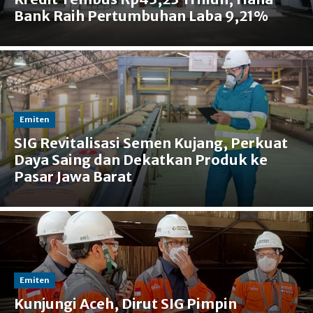
Bank Raih Pertumbuhan Laba 9,21%
Emiten
SIG Revitalisasi Semen Kujang, Perkuat
Daya Saing dan Dekatkan Produk ke
Pasar Jawa Barat
Emiten
Kunjungi Aceh, Dirut SIG Pimpin