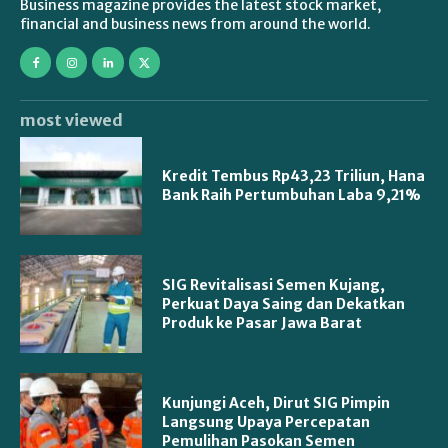
Business magazine provides the latest stock market,
financial and business news from around the world.
most viewed
Kredit Tembus Rp43,23 Triliun, Hana
Bank Raih Pertumbuhan Laba 9,21%
SIG Revitalisasi Semen Kujang,
Perkuat Daya Saing dan Dekatkan
Produk ke Pasar Jawa Barat
Kunjungi Aceh, Dirut SIG Pimpin
Langsung Upaya Percepatan
Pemulihan Pasokan Semen