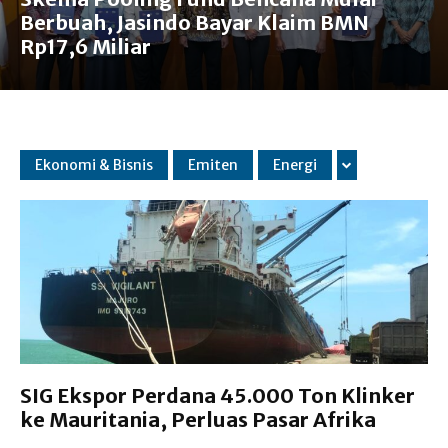
Berbuah, Jasindo Bayar Klaim BMN
Rp17,6 Miliar
Ekonomi & Bisnis
Emiten
Energi
SIG Ekspor Perdana 45.000 Ton Klinker
ke Mauritania, Perluas Pasar Afrika