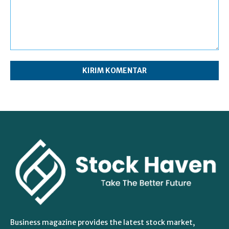
Komentar:
Business magazine provides the latest stock market,