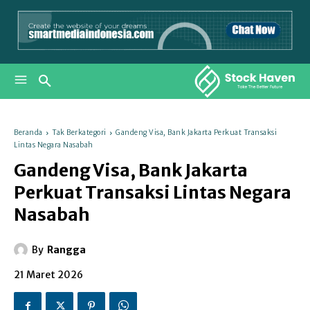
Beranda
Tak Berkategori
Gandeng Visa, Bank Jakarta Perkuat Transaksi
Lintas Negara Nasabah
Gandeng Visa, Bank Jakarta
Perkuat Transaksi Lintas Negara
Nasabah
By
Rangga
21 Maret 2026