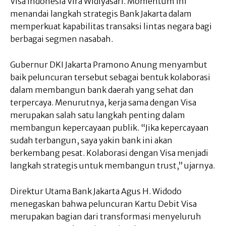
Visa Indonesia Vira Widiyasari. Momentum ini
menandai langkah strategis Bank Jakarta dalam
memperkuat kapabilitas transaksi lintas negara bagi
berbagai segmen nasabah.
Gubernur DKI Jakarta Pramono Anung menyambut
baik peluncuran tersebut sebagai bentuk kolaborasi
dalam membangun bank daerah yang sehat dan
terpercaya. Menurutnya, kerja sama dengan Visa
merupakan salah satu langkah penting dalam
membangun kepercayaan publik. “Jika kepercayaan
sudah terbangun, saya yakin bank ini akan
berkembang pesat. Kolaborasi dengan Visa menjadi
langkah strategis untuk membangun trust,” ujarnya.
Direktur Utama Bank Jakarta Agus H. Widodo
menegaskan bahwa peluncuran Kartu Debit Visa
merupakan bagian dari transformasi menyeluruh