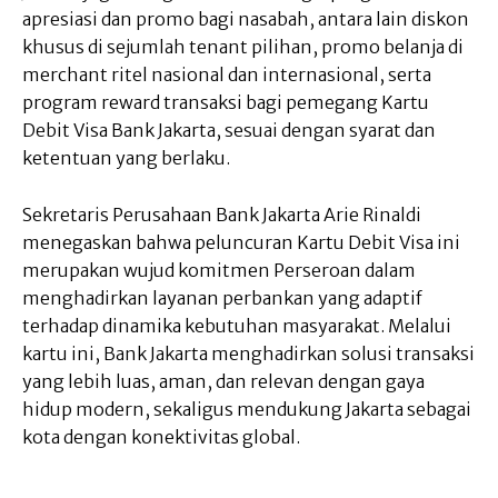
apresiasi dan promo bagi nasabah, antara lain diskon
khusus di sejumlah tenant pilihan, promo belanja di
merchant ritel nasional dan internasional, serta
program reward transaksi bagi pemegang Kartu
Debit Visa Bank Jakarta, sesuai dengan syarat dan
ketentuan yang berlaku.
Sekretaris Perusahaan Bank Jakarta Arie Rinaldi
menegaskan bahwa peluncuran Kartu Debit Visa ini
merupakan wujud komitmen Perseroan dalam
menghadirkan layanan perbankan yang adaptif
terhadap dinamika kebutuhan masyarakat. Melalui
kartu ini, Bank Jakarta menghadirkan solusi transaksi
yang lebih luas, aman, dan relevan dengan gaya
hidup modern, sekaligus mendukung Jakarta sebagai
kota dengan konektivitas global.