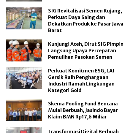
SIG Revitalisasi Semen Kujang,
Perkuat Daya Saing dan
Dekatkan Produk ke Pasar Jawa
Barat
Kunjungi Aceh, Dirut SIG Pimpin
Langsung Upaya Percepatan
Pemulihan Pasokan Semen
Perkuat Komitmen ESG, LAI
Gersik Raih Penghargaan
Industri Ramah Lingkungan
Kategori Gold
Skema Pooling Fund Bencana
Mulai Berbuah, Jasindo Bayar
Klaim BMN Rp17,6 Miliar
Transformasi Digital Berbuah