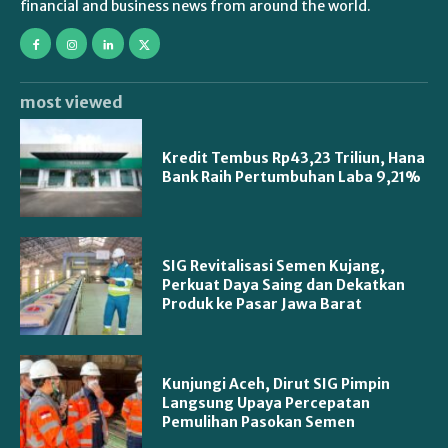
financial and business news from around the world.
most viewed
Kredit Tembus Rp43,23 Triliun, Hana
Bank Raih Pertumbuhan Laba 9,21%
SIG Revitalisasi Semen Kujang,
Perkuat Daya Saing dan Dekatkan
Produk ke Pasar Jawa Barat
Kunjungi Aceh, Dirut SIG Pimpin
Langsung Upaya Percepatan
Pemulihan Pasokan Semen