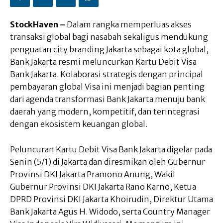
StockHaven –
Dalam rangka memperluas akses
transaksi global bagi nasabah sekaligus mendukung
penguatan city branding Jakarta sebagai kota global,
Bank Jakarta resmi meluncurkan Kartu Debit Visa
Bank Jakarta. Kolaborasi strategis dengan principal
pembayaran global Visa ini menjadi bagian penting
dari agenda transformasi Bank Jakarta menuju bank
daerah yang modern, kompetitif, dan terintegrasi
dengan ekosistem keuangan global.
Peluncuran Kartu Debit Visa Bank Jakarta digelar pada
Senin (5/1) di Jakarta dan diresmikan oleh Gubernur
Provinsi DKI Jakarta Pramono Anung, Wakil
Gubernur Provinsi DKI Jakarta Rano Karno, Ketua
DPRD Provinsi DKI Jakarta Khoirudin, Direktur Utama
Bank Jakarta Agus H. Widodo, serta Country Manager