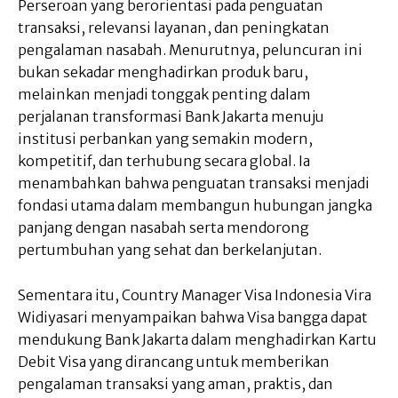
Perseroan yang berorientasi pada penguatan
transaksi, relevansi layanan, dan peningkatan
pengalaman nasabah. Menurutnya, peluncuran ini
bukan sekadar menghadirkan produk baru,
melainkan menjadi tonggak penting dalam
perjalanan transformasi Bank Jakarta menuju
institusi perbankan yang semakin modern,
kompetitif, dan terhubung secara global. Ia
menambahkan bahwa penguatan transaksi menjadi
fondasi utama dalam membangun hubungan jangka
panjang dengan nasabah serta mendorong
pertumbuhan yang sehat dan berkelanjutan.
Sementara itu, Country Manager Visa Indonesia Vira
Widiyasari menyampaikan bahwa Visa bangga dapat
mendukung Bank Jakarta dalam menghadirkan Kartu
Debit Visa yang dirancang untuk memberikan
pengalaman transaksi yang aman, praktis, dan