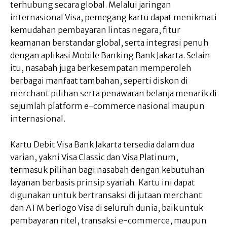
terhubung secara global. Melalui jaringan
internasional Visa, pemegang kartu dapat menikmati
kemudahan pembayaran lintas negara, fitur
keamanan berstandar global, serta integrasi penuh
dengan aplikasi Mobile Banking Bank Jakarta. Selain
itu, nasabah juga berkesempatan memperoleh
berbagai manfaat tambahan, seperti diskon di
merchant pilihan serta penawaran belanja menarik di
sejumlah platform e-commerce nasional maupun
internasional.
Kartu Debit Visa Bank Jakarta tersedia dalam dua
varian, yakni Visa Classic dan Visa Platinum,
termasuk pilihan bagi nasabah dengan kebutuhan
layanan berbasis prinsip syariah. Kartu ini dapat
digunakan untuk bertransaksi di jutaan merchant
dan ATM berlogo Visa di seluruh dunia, baik untuk
pembayaran ritel, transaksi e-commerce, maupun