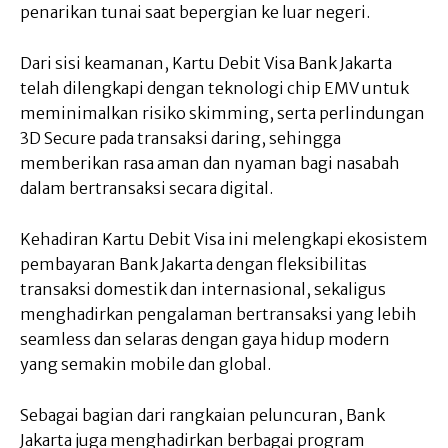
penarikan tunai saat bepergian ke luar negeri.
Dari sisi keamanan, Kartu Debit Visa Bank Jakarta
telah dilengkapi dengan teknologi chip EMV untuk
meminimalkan risiko skimming, serta perlindungan
3D Secure pada transaksi daring, sehingga
memberikan rasa aman dan nyaman bagi nasabah
dalam bertransaksi secara digital.
Kehadiran Kartu Debit Visa ini melengkapi ekosistem
pembayaran Bank Jakarta dengan fleksibilitas
transaksi domestik dan internasional, sekaligus
menghadirkan pengalaman bertransaksi yang lebih
seamless dan selaras dengan gaya hidup modern
yang semakin mobile dan global.
Sebagai bagian dari rangkaian peluncuran, Bank
Jakarta juga menghadirkan berbagai program