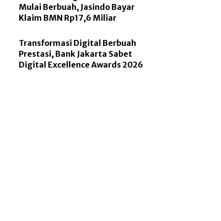
Mulai Berbuah, Jasindo Bayar
Klaim BMN Rp17,6 Miliar
Transformasi Digital Berbuah
Prestasi, Bank Jakarta Sabet
Digital Excellence Awards 2026