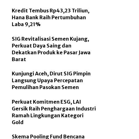
Kredit Tembus Rp43,23 Triliun,
Hana Bank Raih Pertumbuhan
Laba 9,21%
SIG Revitalisasi Semen Kujang,
Perkuat Daya Saing dan
Dekatkan Produk ke Pasar Jawa
Barat
Kunjungi Aceh, Dirut SIG Pimpin
Langsung Upaya Percepatan
Pemulihan Pasokan Semen
Perkuat Komitmen ESG, LAI
Gersik Raih Penghargaan Industri
Ramah Lingkungan Kategori
Gold
Skema Pooling Fund Bencana