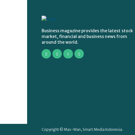
Business magazine provides the latest stock
market, financial and business news from
around the world.
Copyright © Mas-Wan, Smart Media Indonesia.