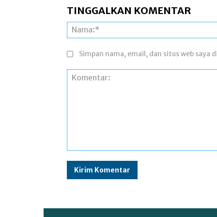
TINGGALKAN KOMENTAR
Simpan nama, email, dan situs web saya di
Komentar: