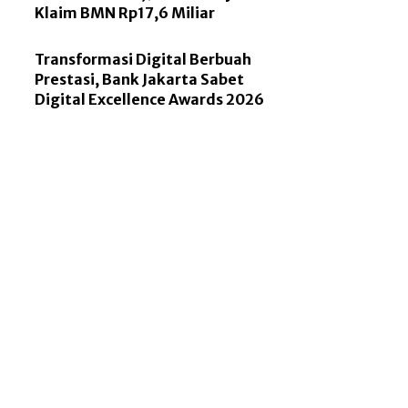
Klaim BMN Rp17,6 Miliar
Transformasi Digital Berbuah
Prestasi, Bank Jakarta Sabet
Digital Excellence Awards 2026