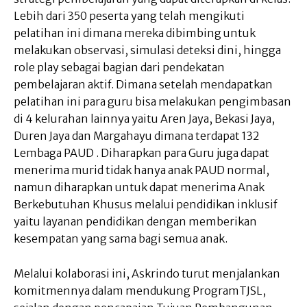
Lebih dari 350 peserta yang telah mengikuti
pelatihan ini dimana mereka dibimbing untuk
melakukan observasi, simulasi deteksi dini, hingga
role play sebagai bagian dari pendekatan
pembelajaran aktif. Dimana setelah mendapatkan
pelatihan ini para guru bisa melakukan pengimbasan
di 4 kelurahan lainnya yaitu Aren Jaya, Bekasi Jaya,
Duren Jaya dan Margahayu dimana terdapat 132
Lembaga PAUD . Diharapkan para Guru juga dapat
menerima murid tidak hanya anak PAUD normal,
namun diharapkan untuk dapat menerima Anak
Berkebutuhan Khusus melalui pendidikan inklusif
yaitu layanan pendidikan dengan memberikan
kesempatan yang sama bagi semua anak.
Melalui kolaborasi ini, Askrindo turut menjalankan
komitmennya dalam mendukung ProgramTJSL,