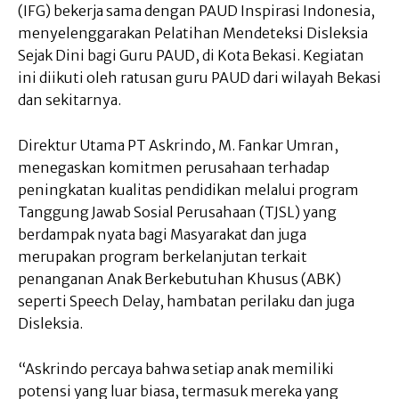
(IFG) bekerja sama dengan PAUD Inspirasi Indonesia,
menyelenggarakan Pelatihan Mendeteksi Disleksia
Sejak Dini bagi Guru PAUD, di Kota Bekasi. Kegiatan
ini diikuti oleh ratusan guru PAUD dari wilayah Bekasi
dan sekitarnya.
Direktur Utama PT Askrindo, M. Fankar Umran,
menegaskan komitmen perusahaan terhadap
peningkatan kualitas pendidikan melalui program
Tanggung Jawab Sosial Perusahaan (TJSL) yang
berdampak nyata bagi Masyarakat dan juga
merupakan program berkelanjutan terkait
penanganan Anak Berkebutuhan Khusus (ABK)
seperti Speech Delay, hambatan perilaku dan juga
Disleksia.
“Askrindo percaya bahwa setiap anak memiliki
potensi yang luar biasa, termasuk mereka yang