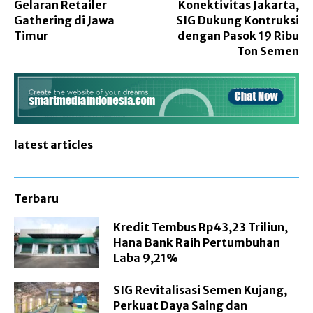
Gelaran Retailer
Konektivitas Jakarta,
Gathering di Jawa
SIG Dukung Kontruksi
Timur
dengan Pasok 19 Ribu
Ton Semen
latest articles
Terbaru
Kredit Tembus Rp43,23 Triliun,
Hana Bank Raih Pertumbuhan
Laba 9,21%
SIG Revitalisasi Semen Kujang,
Perkuat Daya Saing dan