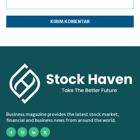
Komentar:
Business magazine provides the latest stock market,
financial and business news from around the world.