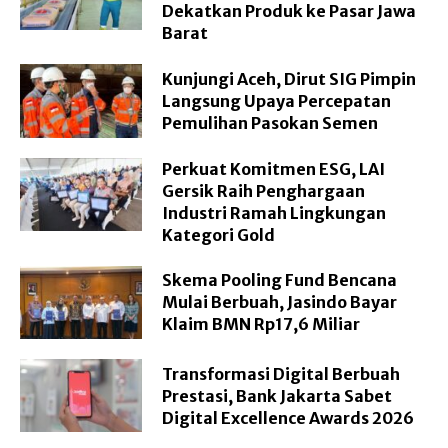
Dekatkan Produk ke Pasar Jawa
Barat
Kunjungi Aceh, Dirut SIG Pimpin
Langsung Upaya Percepatan
Pemulihan Pasokan Semen
Perkuat Komitmen ESG, LAI
Gersik Raih Penghargaan
Industri Ramah Lingkungan
Kategori Gold
Skema Pooling Fund Bencana
Mulai Berbuah, Jasindo Bayar
Klaim BMN Rp17,6 Miliar
Transformasi Digital Berbuah
Prestasi, Bank Jakarta Sabet
Digital Excellence Awards 2026