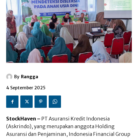
By
Rangga
4 September 2025
StockHaven –
PT Asuransi Kredit Indonesia
(Askrindo), yang merupakan anggota Holding
Asuransi dan Penjaminan, Indonesia Financial Group