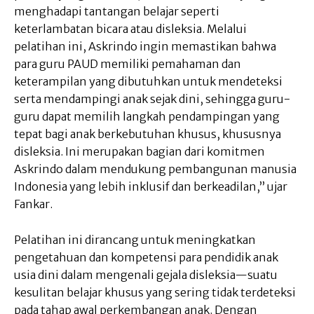
menghadapi tantangan belajar seperti
keterlambatan bicara atau disleksia. Melalui
pelatihan ini, Askrindo ingin memastikan bahwa
para guru PAUD memiliki pemahaman dan
keterampilan yang dibutuhkan untuk mendeteksi
serta mendampingi anak sejak dini, sehingga guru-
guru dapat memilih langkah pendampingan yang
tepat bagi anak berkebutuhan khusus, khususnya
disleksia. Ini merupakan bagian dari komitmen
Askrindo dalam mendukung pembangunan manusia
Indonesia yang lebih inklusif dan berkeadilan,” ujar
Fankar.
Pelatihan ini dirancang untuk meningkatkan
pengetahuan dan kompetensi para pendidik anak
usia dini dalam mengenali gejala disleksia—suatu
kesulitan belajar khusus yang sering tidak terdeteksi
pada tahap awal perkembangan anak. Dengan