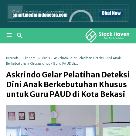
Beranda
Ekonomi & Bisnis
Askrindo Gelar Pelatihan Deteksi Dini Anak
Berkebutuhan Khusus untuk Guru PAUD di...
Askrindo Gelar Pelatihan Deteksi
Dini Anak Berkebutuhan Khusus
untuk Guru PAUD di Kota Bekasi