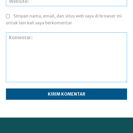
Simpan nama, email, dan situs web saya di browser ini
untuk lain kali saya berkomentar.
Komentar: