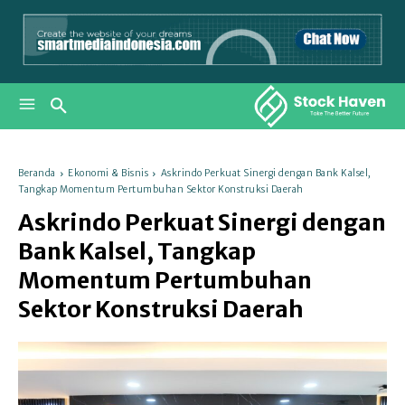
Beranda
Ekonomi & Bisnis
Askrindo Perkuat Sinergi dengan Bank Kalsel,
Tangkap Momentum Pertumbuhan Sektor Konstruksi Daerah
Askrindo Perkuat Sinergi dengan
Bank Kalsel, Tangkap
Momentum Pertumbuhan
Sektor Konstruksi Daerah