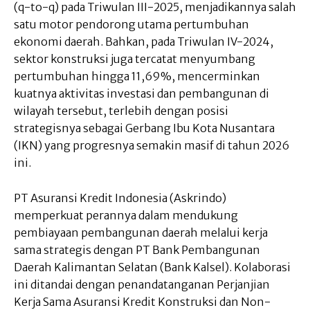
(q-to-q) pada Triwulan III-2025, menjadikannya salah
satu motor pendorong utama pertumbuhan
ekonomi daerah. Bahkan, pada Triwulan IV-2024,
sektor konstruksi juga tercatat menyumbang
pertumbuhan hingga 11,69%, mencerminkan
kuatnya aktivitas investasi dan pembangunan di
wilayah tersebut, terlebih dengan posisi
strategisnya sebagai Gerbang Ibu Kota Nusantara
(IKN) yang progresnya semakin masif di tahun 2026
ini.
PT Asuransi Kredit Indonesia (Askrindo)
memperkuat perannya dalam mendukung
pembiayaan pembangunan daerah melalui kerja
sama strategis dengan PT Bank Pembangunan
Daerah Kalimantan Selatan (Bank Kalsel). Kolaborasi
ini ditandai dengan penandatanganan Perjanjian
Kerja Sama Asuransi Kredit Konstruksi dan Non-