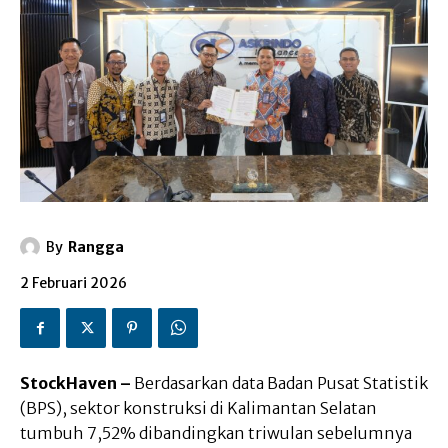
By
Rangga
2 Februari 2026
StockHaven –
Berdasarkan data Badan Pusat Statistik
(BPS), sektor konstruksi di Kalimantan Selatan
tumbuh 7,52% dibandingkan triwulan sebelumnya