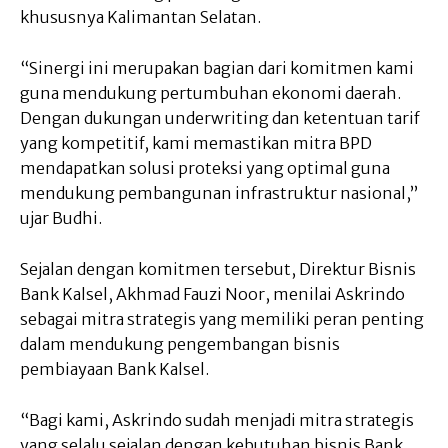
khususnya Kalimantan Selatan.
“Sinergi ini merupakan bagian dari komitmen kami
guna mendukung pertumbuhan ekonomi daerah.
Dengan dukungan underwriting dan ketentuan tarif
yang kompetitif, kami memastikan mitra BPD
mendapatkan solusi proteksi yang optimal guna
mendukung pembangunan infrastruktur nasional,”
ujar Budhi.
Sejalan dengan komitmen tersebut, Direktur Bisnis
Bank Kalsel, Akhmad Fauzi Noor, menilai Askrindo
sebagai mitra strategis yang memiliki peran penting
dalam mendukung pengembangan bisnis
pembiayaan Bank Kalsel.
“Bagi kami, Askrindo sudah menjadi mitra strategis
yang selalu sejalan dengan kebutuhan bisnis Bank