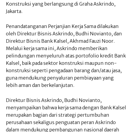
Konstruksi yang berlangsung di Graha Askrindo,
Jakarta.
Penandatanganan Perjanjian Kerja Sama dilakukan
oleh Direktur Bisnis Askrindo, Budhi Novianto, dan
Direktur Bisnis Bank Kalsel, Akhmad Fauzi Noor.
Melalui kerja sama ini, Askrindo memberikan
pelindungan menyeluruh atas portofolio kredit Bank
Kalsel, baik pada sektor konstruksi maupun non-
konstruksi seperti pengadaan barang dan/atau jasa,
guna mendukung penyaluran pembiayaan yang
lebih aman dan berkelanjutan.
Direktur Bisnis Askrindo, Budhi Novianto,
menyampaikan bahwa kerja sama dengan Bank Kalsel
merupakan bagian dari strategi pertumbuhan
perusahaan sekaligus penguatan peran Askrindo
dalam mendukung pembangunan nasional daerah