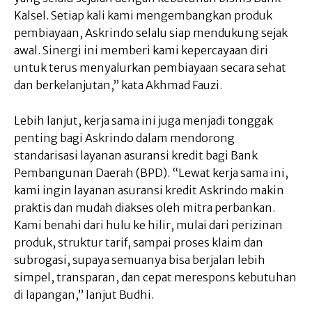
Kalsel. Setiap kali kami mengembangkan produk
pembiayaan, Askrindo selalu siap mendukung sejak
awal. Sinergi ini memberi kami kepercayaan diri
untuk terus menyalurkan pembiayaan secara sehat
dan berkelanjutan,” kata Akhmad Fauzi.
Lebih lanjut, kerja sama ini juga menjadi tonggak
penting bagi Askrindo dalam mendorong
standarisasi layanan asuransi kredit bagi Bank
Pembangunan Daerah (BPD). “Lewat kerja sama ini,
kami ingin layanan asuransi kredit Askrindo makin
praktis dan mudah diakses oleh mitra perbankan.
Kami benahi dari hulu ke hilir, mulai dari perizinan
produk, struktur tarif, sampai proses klaim dan
subrogasi, supaya semuanya bisa berjalan lebih
simpel, transparan, dan cepat merespons kebutuhan
di lapangan,” lanjut Budhi.