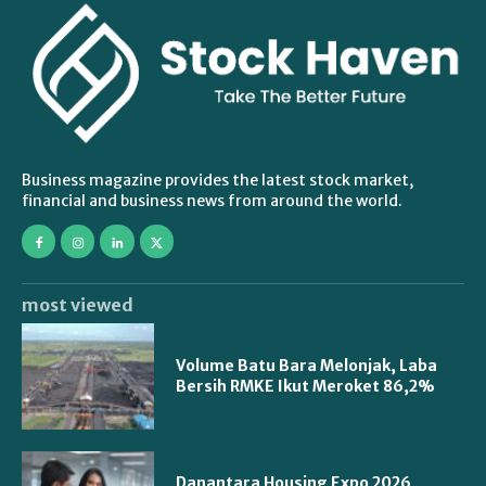
Business magazine provides the latest stock market,
financial and business news from around the world.
most viewed
Volume Batu Bara Melonjak, Laba
Bersih RMKE Ikut Meroket 86,2%
Danantara Housing Expo 2026,