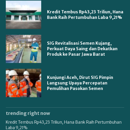
Kredit Tembus Rp43,23 Triliun, Hana
Bank Raih Pertumbuhan Laba 9,21%
SIG Revitalisasi Semen Kujang,
Perkuat Daya Saing dan Dekatkan
Produk ke Pasar Jawa Barat
Kunjungi Aceh, Dirut SIG Pimpin
Langsung Upaya Percepatan
Pemulihan Pasokan Semen
trending right now
Kredit Tembus Rp43,23 Triliun, Hana Bank Raih Pertumbuhan
Laba 9,21%