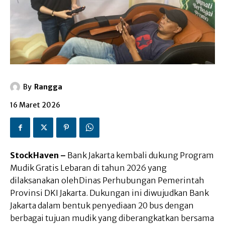
By
Rangga
16 Maret 2026
StockHaven –
Bank Jakarta kembali dukung Program
Mudik Gratis Lebaran di tahun 2026 yang
dilaksanakan olehDinas Perhubungan Pemerintah
Provinsi DKI Jakarta. Dukungan ini diwujudkan Bank
Jakarta dalam bentuk penyediaan 20 bus dengan
berbagai tujuan mudik yang diberangkatkan bersama