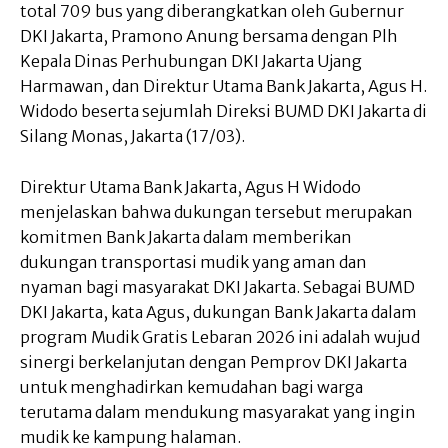
total 709 bus yang diberangkatkan oleh Gubernur
DKI Jakarta, Pramono Anung bersama dengan Plh
Kepala Dinas Perhubungan DKI Jakarta Ujang
Harmawan, dan Direktur Utama Bank Jakarta, Agus H.
Widodo beserta sejumlah Direksi BUMD DKI Jakarta di
Silang Monas, Jakarta (17/03).
Direktur Utama Bank Jakarta, Agus H Widodo
menjelaskan bahwa dukungan tersebut merupakan
komitmen Bank Jakarta dalam memberikan
dukungan transportasi mudik yang aman dan
nyaman bagi masyarakat DKI Jakarta. Sebagai BUMD
DKI Jakarta, kata Agus, dukungan Bank Jakarta dalam
program Mudik Gratis Lebaran 2026 ini adalah wujud
sinergi berkelanjutan dengan Pemprov DKI Jakarta
untuk menghadirkan kemudahan bagi warga
terutama dalam mendukung masyarakat yang ingin
mudik ke kampung halaman.