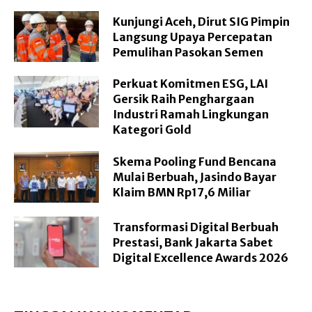
Kunjungi Aceh, Dirut SIG Pimpin
Langsung Upaya Percepatan
Pemulihan Pasokan Semen
Perkuat Komitmen ESG, LAI
Gersik Raih Penghargaan
Industri Ramah Lingkungan
Kategori Gold
Skema Pooling Fund Bencana
Mulai Berbuah, Jasindo Bayar
Klaim BMN Rp17,6 Miliar
Transformasi Digital Berbuah
Prestasi, Bank Jakarta Sabet
Digital Excellence Awards 2026