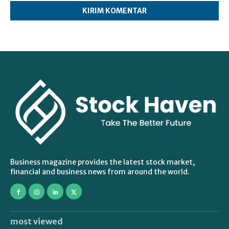
Business magazine provides the latest stock market,
financial and business news from around the world.
most viewed