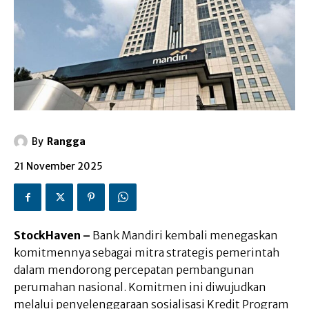
By
Rangga
21 November 2025
StockHaven –
Bank Mandiri kembali menegaskan
komitmennya sebagai mitra strategis pemerintah
dalam mendorong percepatan pembangunan
perumahan nasional. Komitmen ini diwujudkan
melalui penyelenggaraan sosialisasi Kredit Program