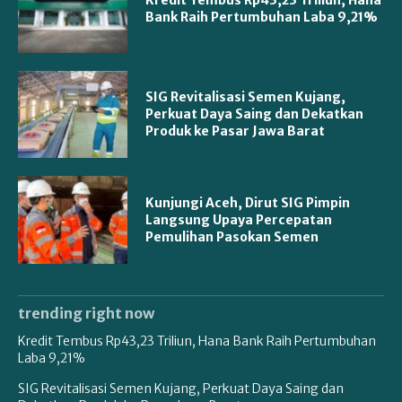
Bank Raih Pertumbuhan Laba 9,21%
SIG Revitalisasi Semen Kujang,
Perkuat Daya Saing dan Dekatkan
Produk ke Pasar Jawa Barat
Kunjungi Aceh, Dirut SIG Pimpin
Langsung Upaya Percepatan
Pemulihan Pasokan Semen
trending right now
Kredit Tembus Rp43,23 Triliun, Hana Bank Raih Pertumbuhan
Laba 9,21%
SIG Revitalisasi Semen Kujang, Perkuat Daya Saing dan