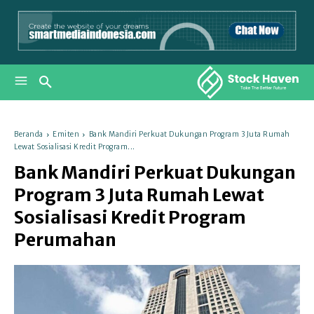
Beranda
Emiten
Bank Mandiri Perkuat Dukungan Program 3 Juta Rumah
Lewat Sosialisasi Kredit Program...
Bank Mandiri Perkuat Dukungan
Program 3 Juta Rumah Lewat
Sosialisasi Kredit Program
Perumahan