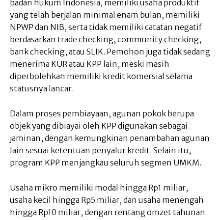
badan hukum Indonesia, memiliki usaha produktif
yang telah berjalan minimal enam bulan, memiliki
NPWP dan NIB, serta tidak memiliki catatan negatif
berdasarkan trade checking, community checking,
bank checking, atau SLIK. Pemohon juga tidak sedang
menerima KUR atau KPP lain, meski masih
diperbolehkan memiliki kredit komersial selama
statusnya lancar.
Dalam proses pembiayaan, agunan pokok berupa
objek yang dibiayai oleh KPP digunakan sebagai
jaminan, dengan kemungkinan penambahan agunan
lain sesuai ketentuan penyalur kredit. Selain itu,
program KPP menjangkau seluruh segmen UMKM.
Usaha mikro memiliki modal hingga Rp1 miliar,
usaha kecil hingga Rp5 miliar, dan usaha menengah
hingga Rp10 miliar, dengan rentang omzet tahunan