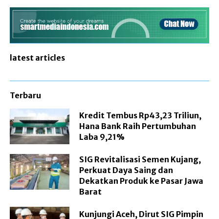
latest articles
Terbaru
Kredit Tembus Rp43,23 Triliun,
Hana Bank Raih Pertumbuhan
Laba 9,21%
SIG Revitalisasi Semen Kujang,
Perkuat Daya Saing dan
Dekatkan Produk ke Pasar Jawa
Barat
Kunjungi Aceh, Dirut SIG Pimpin