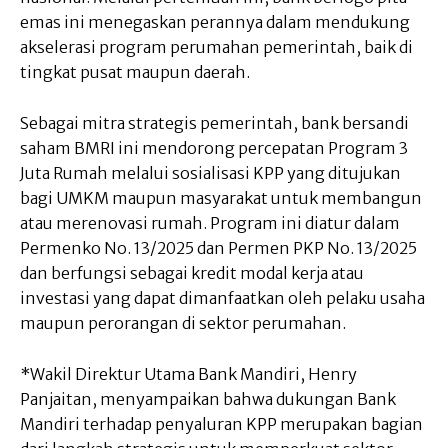
emas ini menegaskan perannya dalam mendukung
akselerasi program perumahan pemerintah, baik di
tingkat pusat maupun daerah.
Sebagai mitra strategis pemerintah, bank bersandi
saham BMRI ini mendorong percepatan Program 3
Juta Rumah melalui sosialisasi KPP yang ditujukan
bagi UMKM maupun masyarakat untuk membangun
atau merenovasi rumah. Program ini diatur dalam
Permenko No. 13/2025 dan Permen PKP No. 13/2025
dan berfungsi sebagai kredit modal kerja atau
investasi yang dapat dimanfaatkan oleh pelaku usaha
maupun perorangan di sektor perumahan.
*Wakil Direktur Utama Bank Mandiri, Henry
Panjaitan, menyampaikan bahwa dukungan Bank
Mandiri terhadap penyaluran KPP merupakan bagian