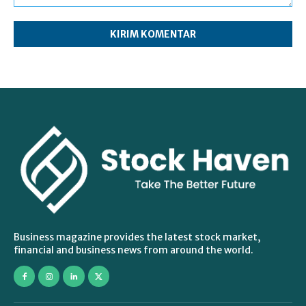
Komentar:
Business magazine provides the latest stock market,
financial and business news from around the world.