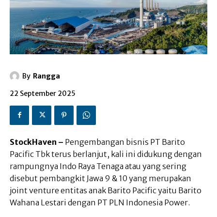
By
Rangga
22 September 2025
StockHaven –
Pengembangan bisnis PT Barito
Pacific Tbk terus berlanjut, kali ini didukung dengan
rampungnya Indo Raya Tenaga atau yang sering
disebut pembangkit Jawa 9 & 10 yang merupakan
joint venture entitas anak Barito Pacific yaitu Barito
Wahana Lestari dengan PT PLN Indonesia Power.