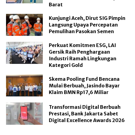
Barat
Kunjungi Aceh, Dirut SIG Pimpin
Langsung Upaya Percepatan
Pemulihan Pasokan Semen
Perkuat Komitmen ESG, LAI
Gersik Raih Penghargaan
Industri Ramah Lingkungan
Kategori Gold
Skema Pooling Fund Bencana
Mulai Berbuah, Jasindo Bayar
Klaim BMN Rp17,6 Miliar
Transformasi Digital Berbuah
Prestasi, Bank Jakarta Sabet
Digital Excellence Awards 2026