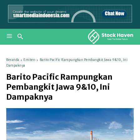
Beranda
Emiten
Barito Pacific Rampungkan Pembangkit Jawa 9&10, Ini
Dampaknya
Barito Pacific Rampungkan
Pembangkit Jawa 9&10, Ini
Dampaknya