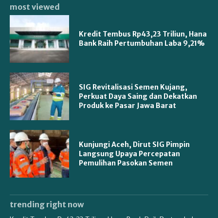
most viewed
Kredit Tembus Rp43,23 Triliun, Hana
Bank Raih Pertumbuhan Laba 9,21%
SIG Revitalisasi Semen Kujang,
Perkuat Daya Saing dan Dekatkan
Produk ke Pasar Jawa Barat
Kunjungi Aceh, Dirut SIG Pimpin
Langsung Upaya Percepatan
Pemulihan Pasokan Semen
trending right now