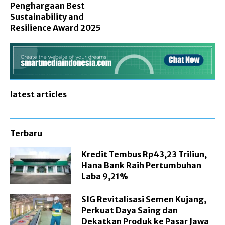
Penghargaan Best
Sustainability and
Resilience Award 2025
latest articles
Terbaru
Kredit Tembus Rp43,23 Triliun,
Hana Bank Raih Pertumbuhan
Laba 9,21%
SIG Revitalisasi Semen Kujang,
Perkuat Daya Saing dan
Dekatkan Produk ke Pasar Jawa