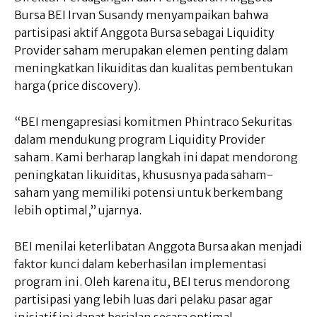
Bursa BEI Irvan Susandy menyampaikan bahwa
partisipasi aktif Anggota Bursa sebagai Liquidity
Provider saham merupakan elemen penting dalam
meningkatkan likuiditas dan kualitas pembentukan
harga (price discovery).
“BEI mengapresiasi komitmen Phintraco Sekuritas
dalam mendukung program Liquidity Provider
saham. Kami berharap langkah ini dapat mendorong
peningkatan likuiditas, khususnya pada saham-
saham yang memiliki potensi untuk berkembang
lebih optimal,” ujarnya.
BEI menilai keterlibatan Anggota Bursa akan menjadi
faktor kunci dalam keberhasilan implementasi
program ini. Oleh karena itu, BEI terus mendorong
partisipasi yang lebih luas dari pelaku pasar agar