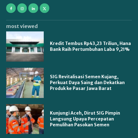
most viewed
Kredit Tembus Rp43,23 Triliun, Hana
Bank Raih Pertumbuhan Laba 9,21%
SIG Revitalisasi Semen Kujang,
Perkuat Daya Saing dan Dekatkan
Produk ke Pasar Jawa Barat
Kunjungi Aceh, Dirut SIG Pimpin
Langsung Upaya Percepatan
Pemulihan Pasokan Semen