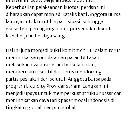
inisiatif ini dapat berjalan secara optimal.
Keberhasilan pelaksanaan kuotasi perdana ini
diharapkan dapat menjadi katalis bagi Anggota Bursa
lainnya untuk turut berpartisipasi, sehingga
ekosistem perdagangan menjadi semakin likuid,
kredibel, dan berdaya saing.
Hal ini juga menjadi bukti komitmen BEI dalam terus
meningkatkan pendalaman pasar. BEI akan
melakukan evaluasi secara berkelanjutan,
memberikan insentif dan terus mendorong
partisipasi aktif dari seluruh Anggota Bursa pada
program Liquidity Provider saham. Langkah ini
menjadi upaya untuk memperkuat struktur pasar dan
meningkatkan daya tarik pasar modal Indonesia di
tingkat regional maupun global.