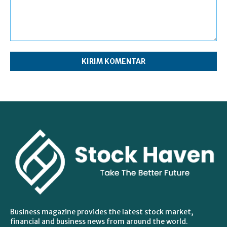
Komentar:
Business magazine provides the latest stock market,
financial and business news from around the world.