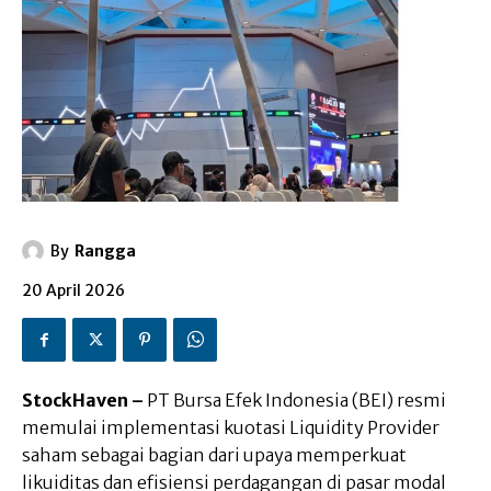
By
Rangga
20 April 2026
StockHaven –
PT Bursa Efek Indonesia (BEI) resmi
memulai implementasi kuotasi Liquidity Provider
saham sebagai bagian dari upaya memperkuat
likuiditas dan efisiensi perdagangan di pasar modal