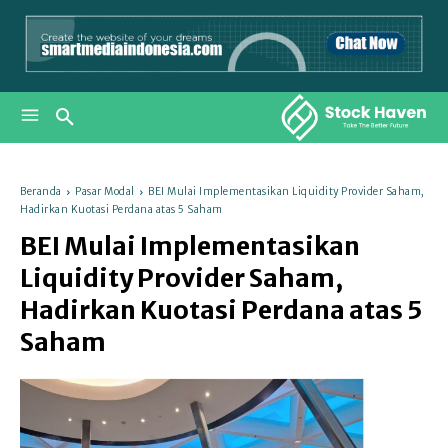
Beranda
Pasar Modal
BEI Mulai Implementasikan Liquidity Provider Saham,
Hadirkan Kuotasi Perdana atas 5 Saham
BEI Mulai Implementasikan
Liquidity Provider Saham,
Hadirkan Kuotasi Perdana atas 5
Saham