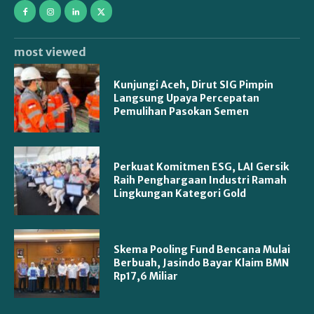
most viewed
Kunjungi Aceh, Dirut SIG Pimpin
Langsung Upaya Percepatan
Pemulihan Pasokan Semen
Perkuat Komitmen ESG, LAI Gersik
Raih Penghargaan Industri Ramah
Lingkungan Kategori Gold
Skema Pooling Fund Bencana Mulai
Berbuah, Jasindo Bayar Klaim BMN
Rp17,6 Miliar