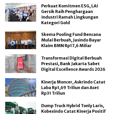
Perkuat Komitmen ESG, LAI
Gersik Raih Penghargaan
Industri Ramah Lingkungan
Kategori Gold
Skema Pooling Fund Bencana
Mulai Berbuah, Jasindo Bayar
Klaim BMN Rp17,6 Miliar
Transformasi Digital Berbuah
Prestasi, Bank Jakarta Sabet
Digital Excellence Awards 2026
Kinerja Moncer, Askrindo Catat
Laba Rp1,69 Triliun dan Aset
Rp31 Triliun
Dump Truck Hybrid Tonly Laris,
Kobexindo Catat Kinerja Positif