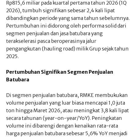
Rp815,6 miliar pada kuartal pertama tahun 2026 (1Q
2026), tumbuh signifikan sebesar 2,4 kali lipat
dibandingkan periode yang sama tahun sebelumnya.
Pertumbuhan ini didorong oleh performa solid dari
segmen penjualan dan jasa batubara yang
terakselerasi pasca beroperasinya jalur
pengangkutan (hauling road) milik Grup sejak tahun
2025.
Pertumbuhan Signifikan Segmen Penjualan
Batubara
Di segmen penjualan batubara, RMKE membukukan
volume penjualan yang luar biasa mencapai 1,0 juta
ton hingga Maret 2026, atau meningkat 3,8 kali lipat
secara tahunan (year-on-year/YoY). Peningkatan
volume ini dibarengi dengan kenaikan rata-rata
harga penjualan batubara sebesar 5,6% YoY menjadi