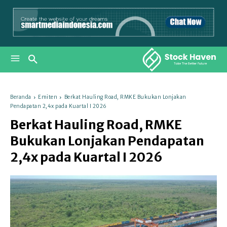
Beranda
Emiten
Berkat Hauling Road, RMKE Bukukan Lonjakan
Pendapatan 2,4x pada Kuartal I 2026
Berkat Hauling Road, RMKE
Bukukan Lonjakan Pendapatan
2,4x pada Kuartal I 2026