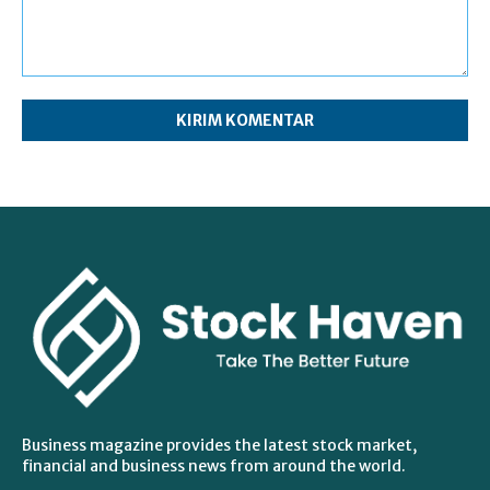
Komentar:
Business magazine provides the latest stock market,
financial and business news from around the world.