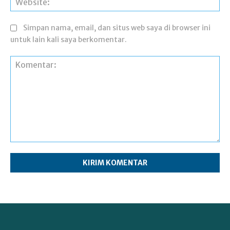
Simpan nama, email, dan situs web saya di browser ini
untuk lain kali saya berkomentar.
Komentar: