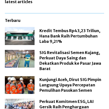
latest articles
Terbaru
Kredit Tembus Rp43,23 Triliun,
Hana Bank Raih Pertumbuhan
Laba 9,21%
SIG Revitalisasi Semen Kujang,
Perkuat Daya Saing dan
Dekatkan Produk ke Pasar Jawa
Barat
Kunjungi Aceh, Dirut SIG Pimpin
Langsung Upaya Percepatan
Pemulihan Pasokan Semen
Perkuat Komitmen ESG, LAI
Gersik Raih Penghargaan