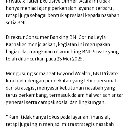
Private x Tatler Exclusive Dinner. Acara ini tidak
hanya menjadi ajang perkenalan layanan terbaru,
tetapi juga sebagai bentuk apresiasi kepada nasabah
setia BNI.
Direktur Consumer Banking BNI Corina Leyla
Karnalies menjelaskan, kegiatan ini merupakan
bagian dari rangkaian relaunching BNI Private yang
telah diluncurkan pada 23 Mei 2025.
Mengusung semangat Beyond Wealth, BNI Private
kini hadir dengan pendekatan yang lebih personal
dan strategis, menyasar kebutuhan nasabah yang
terus berkembang, termasuk dalam hal warisan antar
generasi serta dampak sosial dan lingkungan.
“Kami tidak hanya fokus pada layanan finansial,
tetapi juga ingin menjadi mitra strategis nasabah