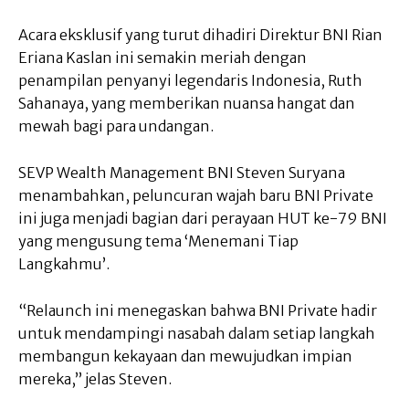
Acara eksklusif yang turut dihadiri Direktur BNI Rian
Eriana Kaslan ini semakin meriah dengan
penampilan penyanyi legendaris Indonesia, Ruth
Sahanaya, yang memberikan nuansa hangat dan
mewah bagi para undangan.
SEVP Wealth Management BNI Steven Suryana
menambahkan, peluncuran wajah baru BNI Private
ini juga menjadi bagian dari perayaan HUT ke-79 BNI
yang mengusung tema ‘Menemani Tiap
Langkahmu’.
“Relaunch ini menegaskan bahwa BNI Private hadir
untuk mendampingi nasabah dalam setiap langkah
membangun kekayaan dan mewujudkan impian
mereka,” jelas Steven.