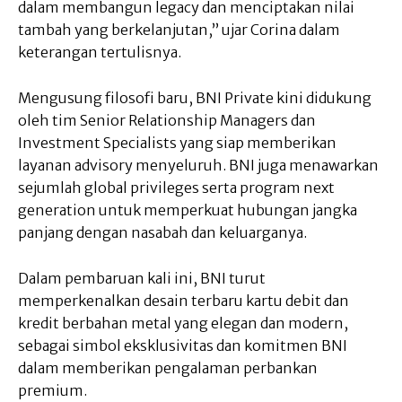
dalam membangun legacy dan menciptakan nilai
tambah yang berkelanjutan,” ujar Corina dalam
keterangan tertulisnya.
Mengusung filosofi baru, BNI Private kini didukung
oleh tim Senior Relationship Managers dan
Investment Specialists yang siap memberikan
layanan advisory menyeluruh. BNI juga menawarkan
sejumlah global privileges serta program next
generation untuk memperkuat hubungan jangka
panjang dengan nasabah dan keluarganya.
Dalam pembaruan kali ini, BNI turut
memperkenalkan desain terbaru kartu debit dan
kredit berbahan metal yang elegan dan modern,
sebagai simbol eksklusivitas dan komitmen BNI
dalam memberikan pengalaman perbankan
premium.