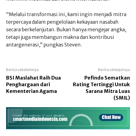
“Melalui transformasi ini, kami ingin menjadi mitra
terpercaya dalam pengelolaan kekayaan nasabah
secara berkelanjutan. Bukan hanya mengejar angka,
tetapi juga membangun makna dan kontribusi
antargenerasi,” pungkas Steven.
Berita sebelumnya
Berita selanjutnya
BSI Maslahat Raih Dua
Pefindo Sematkan
Penghargaan dari
Rating Tertinggi Untuk
Kementerian Agama
Sarana Mitra Luas
(SMIL)