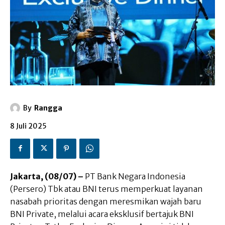
By
Rangga
8 Juli 2025
Jakarta, (08/07) –
PT Bank Negara Indonesia
(Persero) Tbk atau BNI terus memperkuat layanan
nasabah prioritas dengan meresmikan wajah baru
BNI Private, melalui acara eksklusif bertajuk BNI