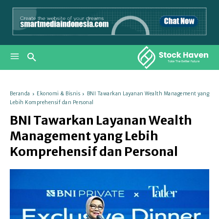
Beranda
Ekonomi & Bisnis
BNI Tawarkan Layanan Wealth Management yang
Lebih Komprehensif dan Personal
BNI Tawarkan Layanan Wealth
Management yang Lebih
Komprehensif dan Personal