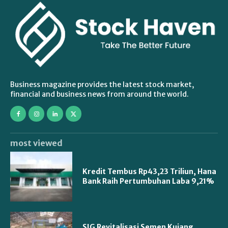
Business magazine provides the latest stock market,
financial and business news from around the world.
most viewed
Kredit Tembus Rp43,23 Triliun, Hana
Bank Raih Pertumbuhan Laba 9,21%
SIG Revitalisasi Semen Kujang,