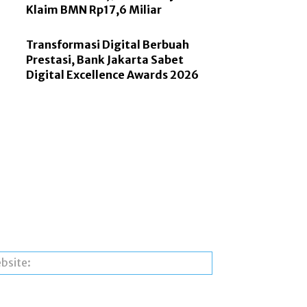
Klaim BMN Rp17,6 Miliar
Transformasi Digital Berbuah
Prestasi, Bank Jakarta Sabet
Digital Excellence Awards 2026
Website: