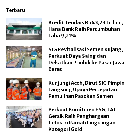
Terbaru
Kredit Tembus Rp43,23 Triliun,
Hana Bank Raih Pertumbuhan
Laba 9,21%
SIG Revitalisasi Semen Kujang,
Perkuat Daya Saing dan
Dekatkan Produk ke Pasar Jawa
Barat
Kunjungi Aceh, Dirut SIG Pimpin
Langsung Upaya Percepatan
Pemulihan Pasokan Semen
Perkuat Komitmen ESG, LAI
Gersik Raih Penghargaan
Industri Ramah Lingkungan
Kategori Gold