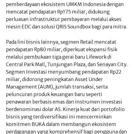
pemberdayaan ekosistem UMKM Indonesia dengan
mencatat pendapatan Rp175 miliar, didukung
perluasan infrastruktur pembayaran melalui akses
mesin EDC dan solusi QRIS Soundbox bagi para mitra.
Pada lini bisnis lainnya, segmen Retail mencatat
pendapatan Rp80 miliar, diperkuat ekspansi fisik
melalui pembukaan tiga gerai baru Lifework di
Central Park Mall, Tunjungan Plaza, dan Senayan City.
Segmen Investasi menyumbang pendapatan Rp22
miliar, didorong peningkatan Asset Under
Management (AUM), jumlah transaksi, serta
peluncuran produk keuangan baru seperti
penawaran berbasis emas dan instrumen investasi
berdenominasi dolar AS. Kinerja kuat dari portofolio
bisnis yang terdiversifikasi ini mencerminkan
komitmen BUKA dalam membangun ekosistem
perdagangan yang komprehensif bagi pengguna dan