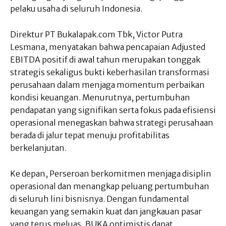
pelaku usaha di seluruh Indonesia.
Direktur PT Bukalapak.com Tbk, Victor Putra
Lesmana, menyatakan bahwa pencapaian Adjusted
EBITDA positif di awal tahun merupakan tonggak
strategis sekaligus bukti keberhasilan transformasi
perusahaan dalam menjaga momentum perbaikan
kondisi keuangan. Menurutnya, pertumbuhan
pendapatan yang signifikan serta fokus pada efisiensi
operasional menegaskan bahwa strategi perusahaan
berada di jalur tepat menuju profitabilitas
berkelanjutan.
Ke depan, Perseroan berkomitmen menjaga disiplin
operasional dan menangkap peluang pertumbuhan
di seluruh lini bisnisnya. Dengan fundamental
keuangan yang semakin kuat dan jangkauan pasar
yang terus meluas, BUKA optimistis dapat