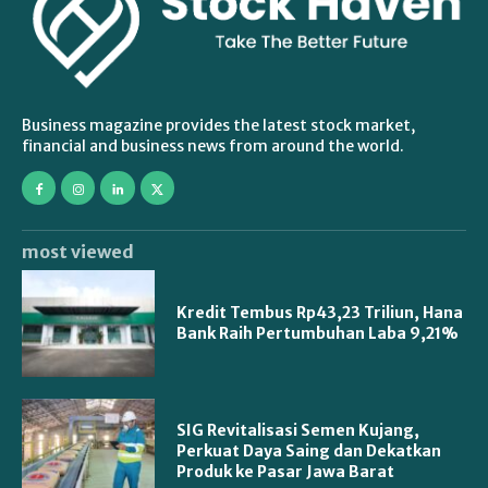
Business magazine provides the latest stock market,
financial and business news from around the world.
most viewed
Kredit Tembus Rp43,23 Triliun, Hana
Bank Raih Pertumbuhan Laba 9,21%
SIG Revitalisasi Semen Kujang,
Perkuat Daya Saing dan Dekatkan
Produk ke Pasar Jawa Barat