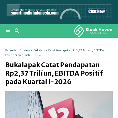
Beranda
Emiten
Bukalapak Catat Pendapatan Rp2,37 Triliun, EBITDA
Positif pada Kuartal I-2026
Bukalapak Catat Pendapatan
Rp2,37 Triliun, EBITDA Positif
pada Kuartal I-2026