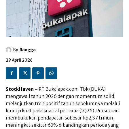
By
Rangga
29 April 2026
StockHaven –
PT Bukalapak.com Tbk (BUKA)
mengawali tahun 2026 dengan momentum solid,
melanjutkan tren positif tahun sebelumnya melalui
kinerja kuat pada kuartal pertama (1Q26). Perseroan
membukukan pendapatan sebesar Rp2,37 triliun,
meningkat sekitar 63% dibandingkan periode yang