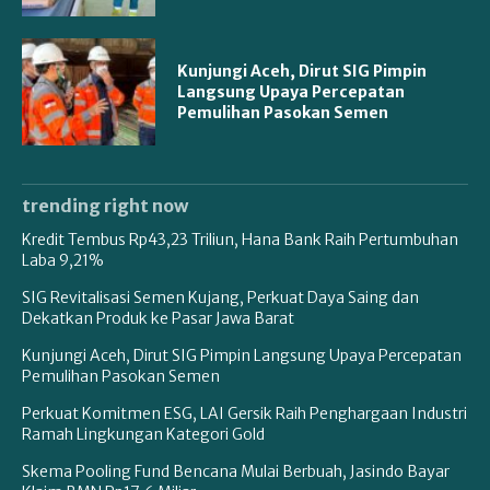
Kunjungi Aceh, Dirut SIG Pimpin
Langsung Upaya Percepatan
Pemulihan Pasokan Semen
trending right now
Kredit Tembus Rp43,23 Triliun, Hana Bank Raih Pertumbuhan
Laba 9,21%
SIG Revitalisasi Semen Kujang, Perkuat Daya Saing dan
Dekatkan Produk ke Pasar Jawa Barat
Kunjungi Aceh, Dirut SIG Pimpin Langsung Upaya Percepatan
Pemulihan Pasokan Semen
Perkuat Komitmen ESG, LAI Gersik Raih Penghargaan Industri
Ramah Lingkungan Kategori Gold
Skema Pooling Fund Bencana Mulai Berbuah, Jasindo Bayar