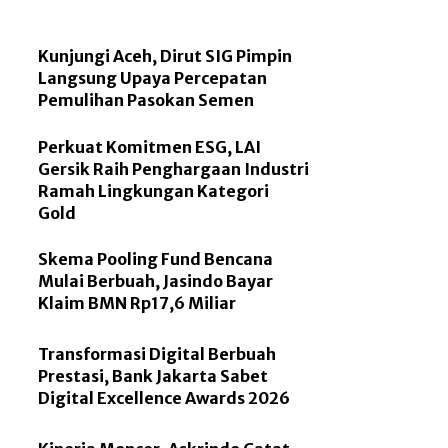
Kunjungi Aceh, Dirut SIG Pimpin
Langsung Upaya Percepatan
Pemulihan Pasokan Semen
Perkuat Komitmen ESG, LAI
Gersik Raih Penghargaan Industri
Ramah Lingkungan Kategori
Gold
Skema Pooling Fund Bencana
Mulai Berbuah, Jasindo Bayar
Klaim BMN Rp17,6 Miliar
Transformasi Digital Berbuah
Prestasi, Bank Jakarta Sabet
Digital Excellence Awards 2026