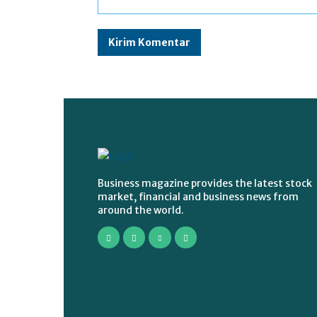
Komentar:
Business magazine provides the latest stock
market, financial and business news from
around the world.