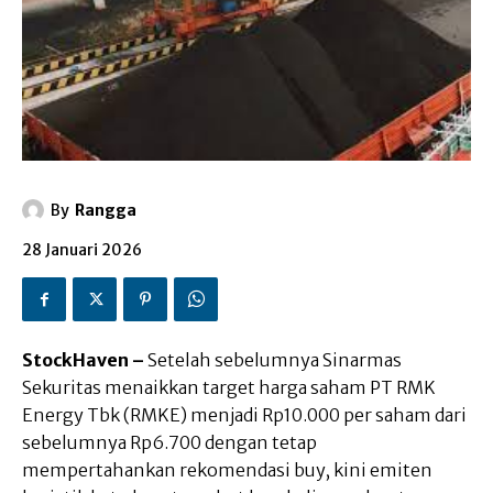
By
Rangga
28 Januari 2026
StockHaven –
Setelah sebelumnya Sinarmas
Sekuritas menaikkan target harga saham PT RMK
Energy Tbk (RMKE) menjadi Rp10.000 per saham dari
sebelumnya Rp6.700 dengan tetap
mempertahankan rekomendasi buy, kini emiten