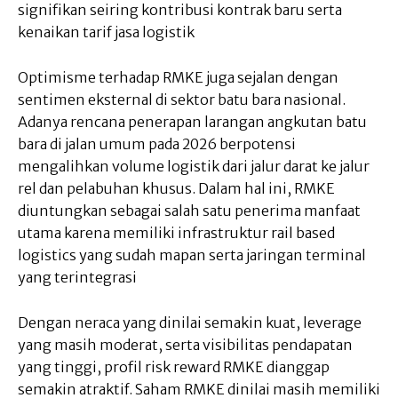
signifikan seiring kontribusi kontrak baru serta
kenaikan tarif jasa logistik
Optimisme terhadap RMKE juga sejalan dengan
sentimen eksternal di sektor batu bara nasional.
Adanya rencana penerapan larangan angkutan batu
bara di jalan umum pada 2026 berpotensi
mengalihkan volume logistik dari jalur darat ke jalur
rel dan pelabuhan khusus. Dalam hal ini, RMKE
diuntungkan sebagai salah satu penerima manfaat
utama karena memiliki infrastruktur rail based
logistics yang sudah mapan serta jaringan terminal
yang terintegrasi
Dengan neraca yang dinilai semakin kuat, leverage
yang masih moderat, serta visibilitas pendapatan
yang tinggi, profil risk reward RMKE dianggap
semakin atraktif. Saham RMKE dinilai masih memiliki