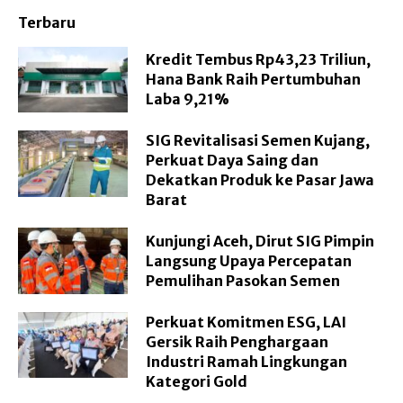
Terbaru
Kredit Tembus Rp43,23 Triliun,
Hana Bank Raih Pertumbuhan
Laba 9,21%
SIG Revitalisasi Semen Kujang,
Perkuat Daya Saing dan
Dekatkan Produk ke Pasar Jawa
Barat
Kunjungi Aceh, Dirut SIG Pimpin
Langsung Upaya Percepatan
Pemulihan Pasokan Semen
Perkuat Komitmen ESG, LAI
Gersik Raih Penghargaan
Industri Ramah Lingkungan
Kategori Gold