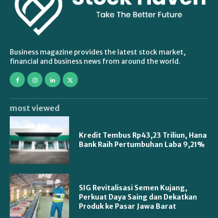
Business magazine provides the latest stock market,
financial and business news from around the world.
most viewed
Kredit Tembus Rp43,23 Triliun, Hana
Bank Raih Pertumbuhan Laba 9,21%
SIG Revitalisasi Semen Kujang,
Perkuat Daya Saing dan Dekatkan
Produk ke Pasar Jawa Barat