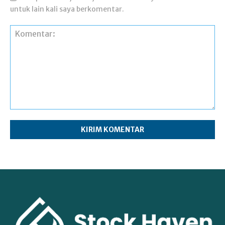
untuk lain kali saya berkomentar.
Komentar: