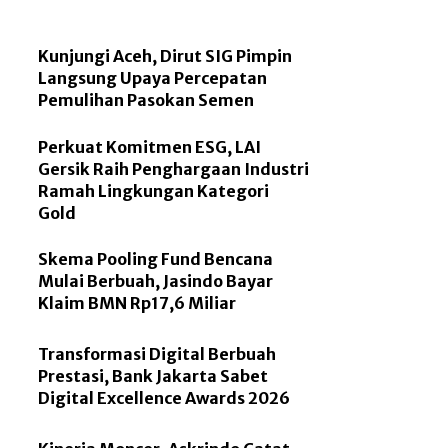
Kunjungi Aceh, Dirut SIG Pimpin
Langsung Upaya Percepatan
Pemulihan Pasokan Semen
Perkuat Komitmen ESG, LAI
Gersik Raih Penghargaan Industri
Ramah Lingkungan Kategori
Gold
Skema Pooling Fund Bencana
Mulai Berbuah, Jasindo Bayar
Klaim BMN Rp17,6 Miliar
Transformasi Digital Berbuah
Prestasi, Bank Jakarta Sabet
Digital Excellence Awards 2026