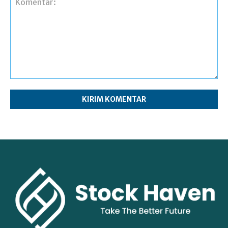
Komentar: