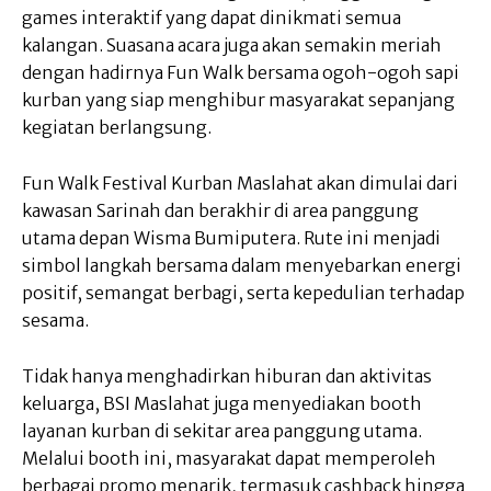
games interaktif yang dapat dinikmati semua
kalangan. Suasana acara juga akan semakin meriah
dengan hadirnya Fun Walk bersama ogoh-ogoh sapi
kurban yang siap menghibur masyarakat sepanjang
kegiatan berlangsung.
Fun Walk Festival Kurban Maslahat akan dimulai dari
kawasan Sarinah dan berakhir di area panggung
utama depan Wisma Bumiputera. Rute ini menjadi
simbol langkah bersama dalam menyebarkan energi
positif, semangat berbagi, serta kepedulian terhadap
sesama.
Tidak hanya menghadirkan hiburan dan aktivitas
keluarga, BSI Maslahat juga menyediakan booth
layanan kurban di sekitar area panggung utama.
Melalui booth ini, masyarakat dapat memperoleh
berbagai promo menarik, termasuk cashback hingga