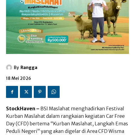
By
Rangga
18 Mei 2026
StockHaven –
BSI Maslahat menghadirkan Festival
Kurban Maslahat dalam rangkaian kegiatan Car Free
Day (CFD) bertema “Kurban Maslahat, Langkah Emas
Peduli Negeri” yang akan digelar di Area CFD Wisma