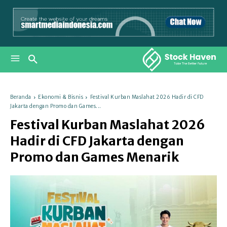
Beranda
Ekonomi & Bisnis
Festival Kurban Maslahat 2026 Hadir di CFD
Jakarta dengan Promo dan Games...
Festival Kurban Maslahat 2026
Hadir di CFD Jakarta dengan
Promo dan Games Menarik