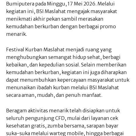
Bumiputera pada Minggu, 17 Mei 2026. Melalui
kegiatan ini, BSI Maslahat mengajak masyarakat
menikmati akhir pekan sambil merasakan
kemudahan berkurban dengan berbagai promo
menarik.
Festival Kurban Maslahat menjadi ruang yang
menghubungkan semangat hidup sehat, berbagi
kebaikan, dan kepedulian sosial. Selain memberikan
kemudahan berkurban, kegiatan ini juga diharapkan
dapat menumbuhkan kepercayaan masyarakat untuk
menunaikan ibadah kurban melalui BSI Maslahat
secara aman, mudah, dan penuh manfaat.
Beragam aktivitas menarik telah disiapkan untuk
seluruh pengunjung CFD, mulai dari layanan cek
kesehatan gratis, zumba bersama, sarapan bayar
suka-suka melalui warteg mobile, hingga berbagai