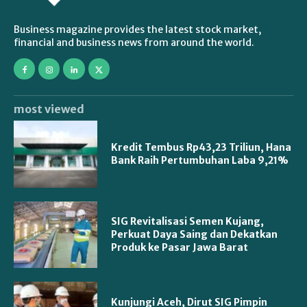
Business magazine provides the latest stock market,
financial and business news from around the world.
most viewed
Kredit Tembus Rp43,23 Triliun, Hana
Bank Raih Pertumbuhan Laba 9,21%
SIG Revitalisasi Semen Kujang,
Perkuat Daya Saing dan Dekatkan
Produk ke Pasar Jawa Barat
Kunjungi Aceh, Dirut SIG Pimpin