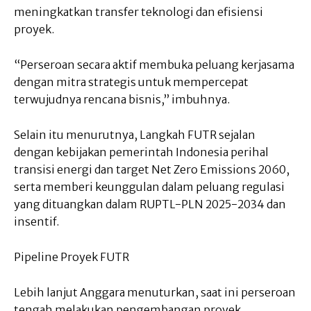
meningkatkan transfer teknologi dan efisiensi
proyek.
“Perseroan secara aktif membuka peluang kerjasama
dengan mitra strategis untuk mempercepat
terwujudnya rencana bisnis,” imbuhnya.
Selain itu menurutnya, Langkah FUTR sejalan
dengan kebijakan pemerintah Indonesia perihal
transisi energi dan target Net Zero Emissions 2060,
serta memberi keunggulan dalam peluang regulasi
yang dituangkan dalam RUPTL-PLN 2025-2034 dan
insentif.
Pipeline Proyek FUTR
Lebih lanjut Anggara menuturkan, saat ini perseroan
tengah melakukan pengembangan proyek