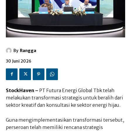
By
Rangga
30 Juni 2026
StockHaven –
PT Futura Energi Global Tbk telah
melakukan transformasi strategis untuk beralih dari
sektor kreatif dan konsultasi ke sektor energi hijau.
Guna mengimplementasikan transformasi tersebut,
perseroan telah memiliki rencana strategis