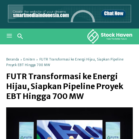
Beranda
Emiten
FUTR Transformasi ke Energi Hijau, Siapkan Pipeline
Proyek EBT Hingga 700 MW
FUTR Transformasi ke Energi
Hijau, Siapkan Pipeline Proyek
EBT Hingga 700 MW