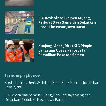
SIG Revitalisasi Semen Kujang,
Perkuat Daya Saing dan Dekatkan
Produk ke Pasar Jawa Barat
Kunjungi Aceh, Dirut SIG Pimpin
Langsung Upaya Percepatan
Pemulihan Pasokan Semen
trending right now
Kredit Tembus Rp43,23 Triliun, Hana Bank Raih Pertumbuhan
Laba 9,21%
SIG Revitalisasi Semen Kujang, Perkuat Daya Saing dan
Dekatkan Produk ke Pasar Jawa Barat