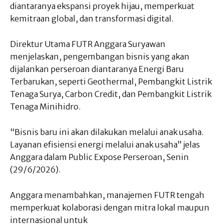
diantaranya ekspansi proyek hijau, memperkuat
kemitraan global, dan transformasi digital.
Direktur Utama FUTR Anggara Suryawan
menjelaskan, pengembangan bisnis yang akan
dijalankan perseroan diantaranya Energi Baru
Terbarukan, seperti Geothermal, Pembangkit Listrik
Tenaga Surya, Carbon Credit, dan Pembangkit Listrik
Tenaga Minihidro.
“Bisnis baru ini akan dilakukan melalui anak usaha.
Layanan efisiensi energi melalui anak usaha” jelas
Anggara dalam Public Expose Perseroan, Senin
(29/6/2026).
Anggara menambahkan, manajemen FUTR tengah
memperkuat kolaborasi dengan mitra lokal maupun
internasional untuk