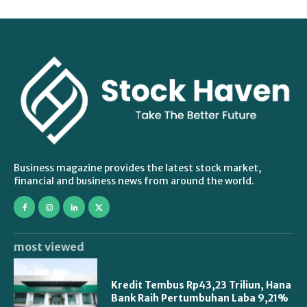
Business magazine provides the latest stock market,
financial and business news from around the world.
most viewed
Kredit Tembus Rp43,23 Triliun, Hana
Bank Raih Pertumbuhan Laba 9,21%