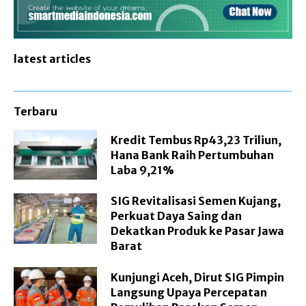
latest articles
Terbaru
Kredit Tembus Rp43,23 Triliun,
Hana Bank Raih Pertumbuhan
Laba 9,21%
SIG Revitalisasi Semen Kujang,
Perkuat Daya Saing dan
Dekatkan Produk ke Pasar Jawa
Barat
Kunjungi Aceh, Dirut SIG Pimpin
Langsung Upaya Percepatan