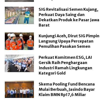
SIG Revitalisasi Semen Kujang,
Perkuat Daya Saing dan
Dekatkan Produk ke Pasar Jawa
Barat
Kunjungi Aceh, Dirut SIG Pimpin
Langsung Upaya Percepatan
Pemulihan Pasokan Semen
Perkuat Komitmen ESG, LAI
Gersik Raih Penghargaan
Industri Ramah Lingkungan
Kategori Gold
Skema Pooling Fund Bencana
Mulai Berbuah, Jasindo Bayar
Klaim BMN Rp17,6 Miliar