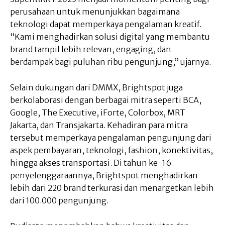
perusahaan untuk menunjukkan bagaimana
teknologi dapat memperkaya pengalaman kreatif.
“Kami menghadirkan solusi digital yang membantu
brand tampil lebih relevan, engaging, dan
berdampak bagi puluhan ribu pengunjung,” ujarnya.
Selain dukungan dari DMMX, Brightspot juga
berkolaborasi dengan berbagai mitra seperti BCA,
Google, The Executive, iForte, Colorbox, MRT
Jakarta, dan Transjakarta. Kehadiran para mitra
tersebut memperkaya pengalaman pengunjung dari
aspek pembayaran, teknologi, fashion, konektivitas,
hingga akses transportasi. Di tahun ke-16
penyelenggaraannya, Brightspot menghadirkan
lebih dari 220 brand terkurasi dan menargetkan lebih
dari 100.000 pengunjung.