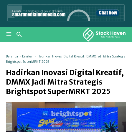
Beranda
Emiten
Hadirkan Inovasi Digital Kreatif, DMMX Jadi Mitra Strategis
Brightspot SuperMRKT 2025
Hadirkan Inovasi Digital Kreatif,
DMMX Jadi Mitra Strategis
Brightspot SuperMRKT 2025