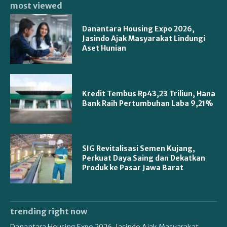
most viewed
Danantara Housing Expo 2026,
Jasindo Ajak Masyarakat Lindungi
Aset Hunian
Kredit Tembus Rp43,23 Triliun, Hana
Bank Raih Pertumbuhan Laba 9,21%
SIG Revitalisasi Semen Kujang,
Perkuat Daya Saing dan Dekatkan
Produk ke Pasar Jawa Barat
trending right now
Danantara Housing Expo 2026, Jasindo Ajak Masyarakat