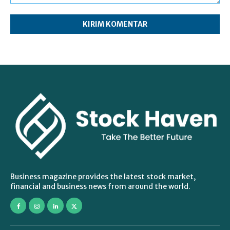
Komentar:
Business magazine provides the latest stock market,
financial and business news from around the world.