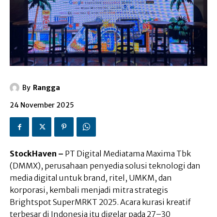
By
Rangga
24 November 2025
StockHaven –
PT Digital Mediatama Maxima Tbk
(DMMX), perusahaan penyedia solusi teknologi dan
media digital untuk brand, ritel, UMKM, dan
korporasi, kembali menjadi mitra strategis
Brightspot SuperMRKT 2025. Acara kurasi kreatif
terbesar di Indonesia itu digelar pada 27–30