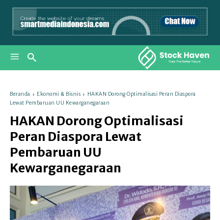
Beranda
Ekonomi & Bisnis
HAKAN Dorong Optimalisasi Peran Diaspora
Lewat Pembaruan UU Kewarganegaraan
HAKAN Dorong Optimalisasi
Peran Diaspora Lewat
Pembaruan UU
Kewarganegaraan