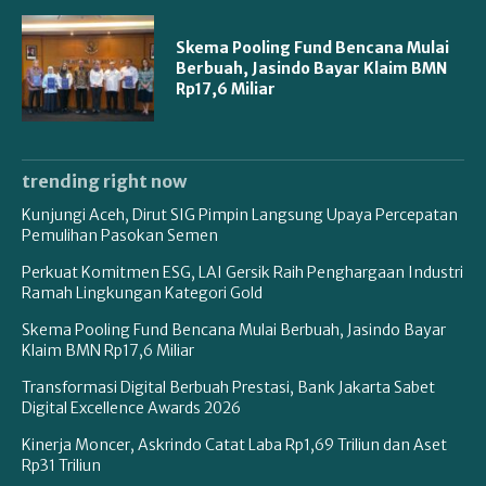
Skema Pooling Fund Bencana Mulai
Berbuah, Jasindo Bayar Klaim BMN
Rp17,6 Miliar
trending right now
Kunjungi Aceh, Dirut SIG Pimpin Langsung Upaya Percepatan
Pemulihan Pasokan Semen
Perkuat Komitmen ESG, LAI Gersik Raih Penghargaan Industri
Ramah Lingkungan Kategori Gold
Skema Pooling Fund Bencana Mulai Berbuah, Jasindo Bayar
Klaim BMN Rp17,6 Miliar
Transformasi Digital Berbuah Prestasi, Bank Jakarta Sabet
Digital Excellence Awards 2026
Kinerja Moncer, Askrindo Catat Laba Rp1,69 Triliun dan Aset
Rp31 Triliun