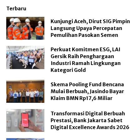
Terbaru
Kunjungi Aceh, Dirut SIG Pimpin
Langsung Upaya Percepatan
Pemulihan Pasokan Semen
Perkuat Komitmen ESG, LAI
Gersik Raih Penghargaan
Industri Ramah Lingkungan
Kategori Gold
Skema Pooling Fund Bencana
Mulai Berbuah, Jasindo Bayar
Klaim BMN Rp17,6 Miliar
Transformasi Digital Berbuah
Prestasi, Bank Jakarta Sabet
Digital Excellence Awards 2026