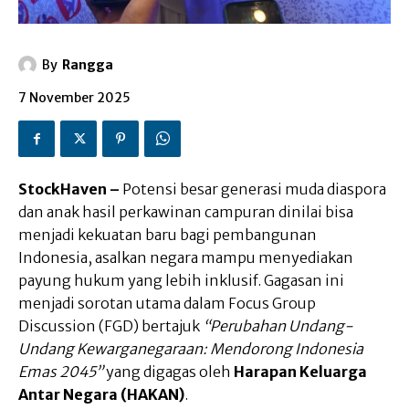
By
Rangga
7 November 2025
StockHaven –
Potensi besar generasi muda diaspora
dan anak hasil perkawinan campuran dinilai bisa
menjadi kekuatan baru bagi pembangunan
Indonesia, asalkan negara mampu menyediakan
payung hukum yang lebih inklusif. Gagasan ini
menjadi sorotan utama dalam Focus Group
Discussion (FGD) bertajuk
“Perubahan Undang-
Undang Kewarganegaraan: Mendorong Indonesia
Emas 2045”
yang digagas oleh
Harapan Keluarga
Antar Negara (HAKAN)
.