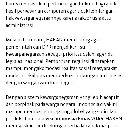
harus memastikan perlindungan hukum bagi anak
hasil perkawinan campuran agar tidak kehilangan
hak kewarganegaraannya karena faktor usia atau
administrasi.
Melalui forum ini, HAKAN mendorong agar
pemerintah dan DPR menjadikan isu
kewarganegaraan sebagai prioritas dalam agenda
legislasi nasional. Pembaruan regulasi diharapkan
mampu mengakomodasi realitas sosial masyarakat
modern sekaligus memperkuat hubungan Indonesia
dengan warganya di luar negeri.
Dengan sistem kewarganegaraan yang lebih adaptif
dan berpihak pada warga negara, Indonesia diyakini
mampu membangun jejaring global yang solid dan
produktif menuju
visi Indonesia Emas 2045
. HAKAN
menegaskan, perlindungan terhadap anak diaspora