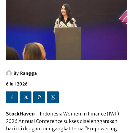
By
Rangga
6 Juli 2026
StockHaven –
Indonesia Women in Finance (IWF)
2026 Annual Conference sukses diselenggarakan
hari ini dengan mengangkat tema “Empowering