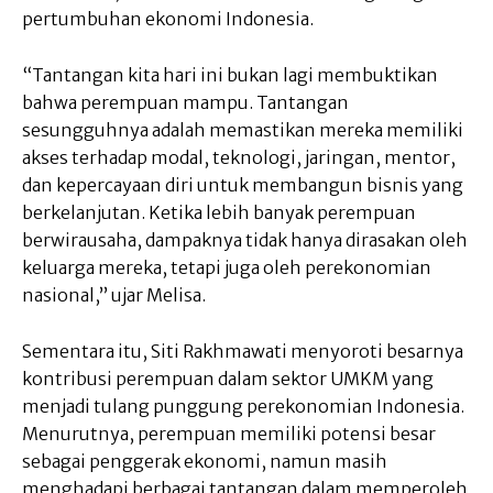
pertumbuhan ekonomi Indonesia.
“Tantangan kita hari ini bukan lagi membuktikan
bahwa perempuan mampu. Tantangan
sesungguhnya adalah memastikan mereka memiliki
akses terhadap modal, teknologi, jaringan, mentor,
dan kepercayaan diri untuk membangun bisnis yang
berkelanjutan. Ketika lebih banyak perempuan
berwirausaha, dampaknya tidak hanya dirasakan oleh
keluarga mereka, tetapi juga oleh perekonomian
nasional,” ujar Melisa.
Sementara itu, Siti Rakhmawati menyoroti besarnya
kontribusi perempuan dalam sektor UMKM yang
menjadi tulang punggung perekonomian Indonesia.
Menurutnya, perempuan memiliki potensi besar
sebagai penggerak ekonomi, namun masih
menghadapi berbagai tantangan dalam memperoleh