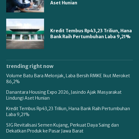
Aset Hunian
Kredit Tembus Rp43,23 Triliun, Hana
Bank Raih Pertumbuhan Laba 9,21%
trending right now
Volume Batu Bara Melonjak, Laba Bersih RMKE Ikut Meroket
86,2%
Danantara Housing Expo 2026, Jasindo Ajak Masyarakat
Lindungi Aset Hunian
Kredit Tembus Rp43,23 Triliun, Hana Bank Raih Pertumbuhan
Laba 9,21%
SIG Revitalisasi Semen Kujang, Perkuat Daya Saing dan
Dekatkan Produk ke Pasar Jawa Barat