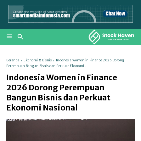
Beranda
Ekonomi & Bisnis
Indonesia Women in Finance 2026 Dorong
Perempuan Bangun Bisnis dan Perkuat Ekonomi...
Indonesia Women in Finance
2026 Dorong Perempuan
Bangun Bisnis dan Perkuat
Ekonomi Nasional