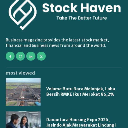
Business magazine provides the latest stock market,
financial and business news from around the world.
most viewed
Volume Batu Bara Melonjak, Laba
Bersih RMKE Ikut Meroket 86,2%
Danantara Housing Expo 2026,
Jasindo Ajak Masyarakat Lindungi