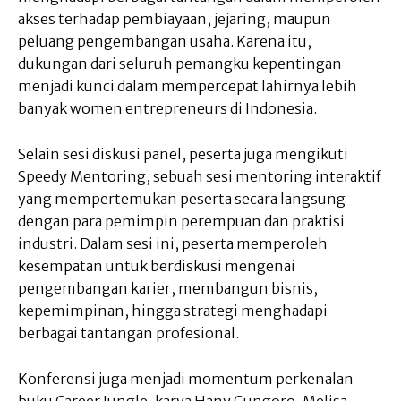
akses terhadap pembiayaan, jejaring, maupun
peluang pengembangan usaha. Karena itu,
dukungan dari seluruh pemangku kepentingan
menjadi kunci dalam mempercepat lahirnya lebih
banyak women entrepreneurs di Indonesia.
Selain sesi diskusi panel, peserta juga mengikuti
Speedy Mentoring, sebuah sesi mentoring interaktif
yang mempertemukan peserta secara langsung
dengan para pemimpin perempuan dan praktisi
industri. Dalam sesi ini, peserta memperoleh
kesempatan untuk berdiskusi mengenai
pengembangan karier, membangun bisnis,
kepemimpinan, hingga strategi menghadapi
berbagai tantangan profesional.
Konferensi juga menjadi momentum perkenalan