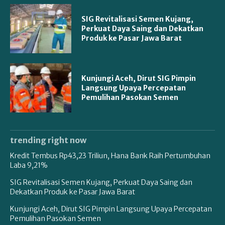
SIG Revitalisasi Semen Kujang,
Perkuat Daya Saing dan Dekatkan
Produk ke Pasar Jawa Barat
Kunjungi Aceh, Dirut SIG Pimpin
Langsung Upaya Percepatan
Pemulihan Pasokan Semen
trending right now
Kredit Tembus Rp43,23 Triliun, Hana Bank Raih Pertumbuhan
Laba 9,21%
SIG Revitalisasi Semen Kujang, Perkuat Daya Saing dan
Dekatkan Produk ke Pasar Jawa Barat
Kunjungi Aceh, Dirut SIG Pimpin Langsung Upaya Percepatan
Pemulihan Pasokan Semen