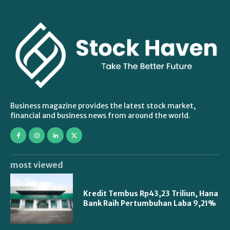
Business magazine provides the latest stock market,
financial and business news from around the world.
most viewed
Kredit Tembus Rp43,23 Triliun, Hana
Bank Raih Pertumbuhan Laba 9,21%