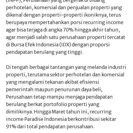
perhotelan, komersial dan penjualan properti yang
dikenal dengan properti-properti ikoniknya, terus
berupaya mempertahankan porsi recurring income
agar bisa terjaga di angka 70% hingga akhir tahun,
agar menjadi salah satu perusahaan properti tercatat
di Bursa Efek Indonesia (IDX) dengan proporsi
pendapatan berulang yang tinggi.
Di tengah berbagai tantangan yang melanda industri
properti, terutama sektor perhotelan dan komersial
yang mengalami tekanan akibat efisiensi
pemerintah maupun penurunan daya beli,
Perusahaan tetap mampu menjaga pendapatan
berulang berkat portofolio properti yang
dimilikinya. Hingga Maret tahun ini, recurring
income Paradise Indonesia berkontribusi sekitar
91% dari total pendapatan perusahaan.