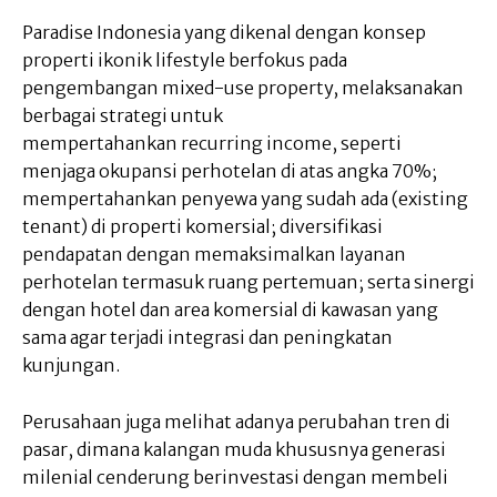
Paradise Indonesia yang dikenal dengan konsep
properti ikonik lifestyle berfokus pada
pengembangan mixed-use property, melaksanakan
berbagai strategi untuk
mempertahankan recurring income, seperti
menjaga okupansi perhotelan di atas angka 70%;
mempertahankan penyewa yang sudah ada (existing
tenant) di properti komersial; diversifikasi
pendapatan dengan memaksimalkan layanan
perhotelan termasuk ruang pertemuan; serta sinergi
dengan hotel dan area komersial di kawasan yang
sama agar terjadi integrasi dan peningkatan
kunjungan.
Perusahaan juga melihat adanya perubahan tren di
pasar, dimana kalangan muda khususnya generasi
milenial cenderung berinvestasi dengan membeli