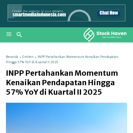
Beranda
Emiten
INPP Pertahankan Momentum Kenaikan Pendapatan
Hingga 57% YoY di Kuartal II 2025
INPP Pertahankan Momentum
Kenaikan Pendapatan Hingga
57% YoY di Kuartal II 2025