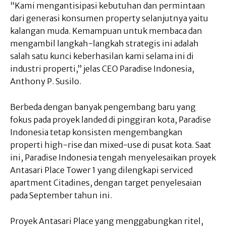
“Kami mengantisipasi kebutuhan dan permintaan
dari generasi konsumen property selanjutnya yaitu
kalangan muda. Kemampuan untuk membaca dan
mengambil langkah-langkah strategis ini adalah
salah satu kunci keberhasilan kami selama ini di
industri properti,” jelas CEO Paradise Indonesia,
Anthony P. Susilo.
Berbeda dengan banyak pengembang baru yang
fokus pada proyek landed di pinggiran kota, Paradise
Indonesia tetap konsisten mengembangkan
properti high-rise dan mixed-use di pusat kota. Saat
ini, Paradise Indonesia tengah menyelesaikan proyek
Antasari Place Tower 1 yang dilengkapi serviced
apartment Citadines, dengan target penyelesaian
pada September tahun ini.
Proyek Antasari Place yang menggabungkan ritel,