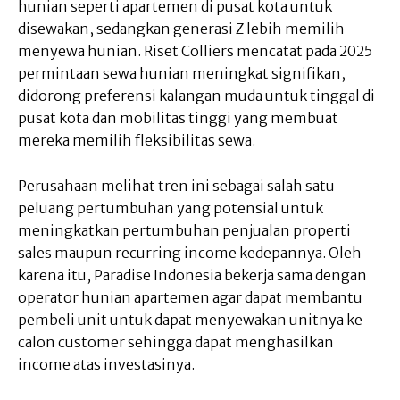
hunian seperti apartemen di pusat kota untuk
disewakan, sedangkan generasi Z lebih memilih
menyewa hunian. Riset Colliers mencatat pada 2025
permintaan sewa hunian meningkat signifikan,
didorong preferensi kalangan muda untuk tinggal di
pusat kota dan mobilitas tinggi yang membuat
mereka memilih fleksibilitas sewa.
Perusahaan melihat tren ini sebagai salah satu
peluang pertumbuhan yang potensial untuk
meningkatkan pertumbuhan penjualan properti
sales maupun recurring income kedepannya. Oleh
karena itu, Paradise Indonesia bekerja sama dengan
operator hunian apartemen agar dapat membantu
pembeli unit untuk dapat menyewakan unitnya ke
calon customer sehingga dapat menghasilkan
income atas investasinya.