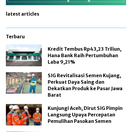
latest articles
Terbaru
Kredit Tembus Rp43,23 Triliun,
Hana Bank Raih Pertumbuhan
Laba 9,21%
SIG Revitalisasi Semen Kujang,
Perkuat Daya Saing dan
Dekatkan Produk ke Pasar Jawa
Barat
Kunjungi Aceh, Dirut SIG Pimpin
Langsung Upaya Percepatan
Pemulihan Pasokan Semen