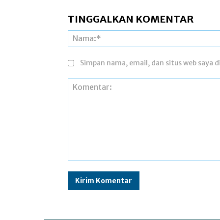
TINGGALKAN KOMENTAR
Simpan nama, email, dan situs web saya di
Komentar: