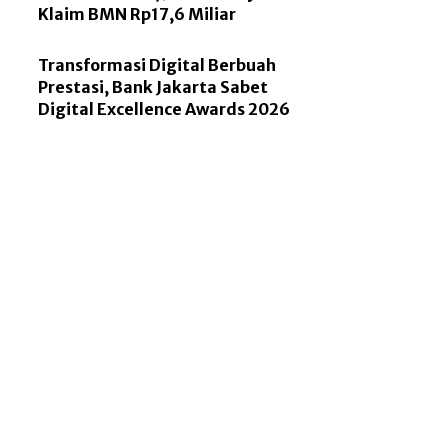
Klaim BMN Rp17,6 Miliar
Transformasi Digital Berbuah
Prestasi, Bank Jakarta Sabet
Digital Excellence Awards 2026