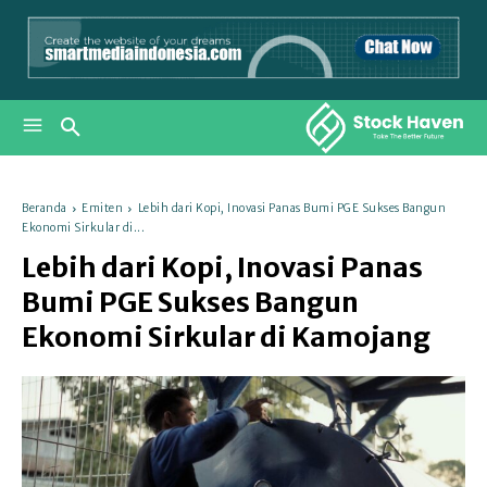
Beranda
Emiten
Lebih dari Kopi, Inovasi Panas Bumi PGE Sukses Bangun
Ekonomi Sirkular di...
Lebih dari Kopi, Inovasi Panas
Bumi PGE Sukses Bangun
Ekonomi Sirkular di Kamojang