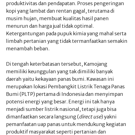
produktivitas dan pendapatan. Proses pengeringan
kopi yang lambat dan rentan gagal, terutama di
musim hujan, membuat kualitas hasil panen
menurun dan harga jual tidak optimal.
Ketergantungan pada pupuk kimia yang mahal serta
limbah pertanian yang tidak termanfaatkan semakin
menambah beban.
Di tengah keterbatasan tersebut, Kamojang
memiliki keunggulan yang tak dimiliki banyak
daerah yaitu kekayaan panas bumi. Kawasan ini
merupakan lokasi Pembangkit Listrik Tenaga Panas
Bumi (PLTP) pertama di Indonesia dan menyimpan
potensi energi yang besar. Energi ini tak hanya
menjadi sumber listrik nasional, tetapi juga bisa
dimanfaatkan secara langsung (
direct use
) yakni
pemanfaatan uap panas untuk mendukung kegiatan
produktif masyarakat seperti pertanian dan