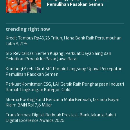
Pemulihan Pasokan Semen
trending right now
Kredit Tembus Rp43,23 Triliun, Hana Bank Raih Pertumbuhan
Laba 9,21%
SIG Revitalisasi Semen Kujang, Perkuat Daya Saing dan
Dekatkan Produk ke Pasar Jawa Barat
Kunjungi Aceh, Dirut SIG Pimpin Langsung Upaya Percepatan
Pemulihan Pasokan Semen
Perkuat Komitmen ESG, LAI Gersik Raih Penghargaan Industri
Ramah Lingkungan Kategori Gold
Skema Pooling Fund Bencana Mulai Berbuah, Jasindo Bayar
Klaim BMN Rp17,6 Miliar
Transformasi Digital Berbuah Prestasi, Bank Jakarta Sabet
Digital Excellence Awards 2026