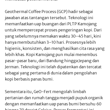
Geothermal Coffee Process (GCP) hadir sebagai
jawaban atas tantangan tersebut. Teknologi ini
memanfaatkan uap buangan dari PLTP Kamojang
untuk mempercepat proses pengeringan kopi. Dari
yang sebelumnya memakan waktu 30–45 hari, kini
hanya membutuhkan 3–10 hari. Prosesnya lebih
higienis, konsisten, dan menghasilkan cita rasa yang
lebih khas. Kopi Kamojang pun mulai menembus
pasar-pasar baru, dari Bandung hingga Jepang dan
Jerman. Teknologi ini telah dipatenkan dan tercatat
sebagai yang pertama di dunia dalam pengolahan
kopi berbasis panas bumi.
Sementara itu, GeO-Fert mengolah limbah
pertanian dan rumah tangga menjadi pupuk organik
dengan memanfaatkan uap panas bumi bersuhu 60