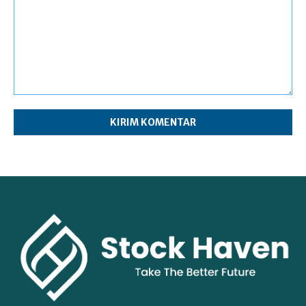
Komentar: