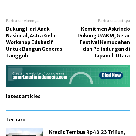
Berita sebelumnya
Berita selanjutnya
Dukung Hari Anak
Komitmen Askrindo
Nasional, Astra Gelar
Dukung UMKM, Gelar
Workshop Edukatif
Festival Kemudahan
Untuk Bangun Generasi
dan Pelindungan di
Tangguh
Tapanuli Utara
latest articles
Terbaru
Kredit Tembus Rp43,23 Triliun,