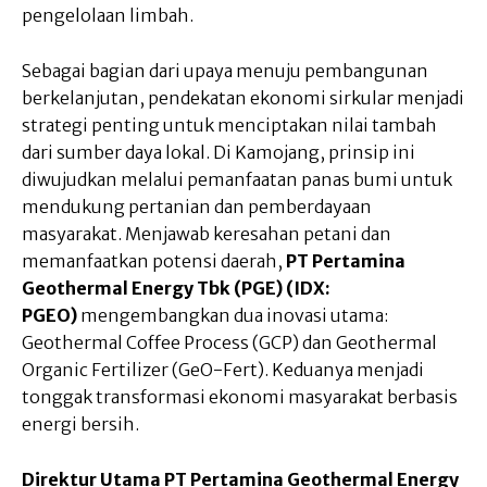
pengelolaan limbah.
Sebagai bagian dari upaya menuju pembangunan
berkelanjutan, pendekatan ekonomi sirkular menjadi
strategi penting untuk menciptakan nilai tambah
dari sumber daya lokal. Di Kamojang, prinsip ini
diwujudkan melalui pemanfaatan panas bumi untuk
mendukung pertanian dan pemberdayaan
masyarakat. Menjawab keresahan petani dan
memanfaatkan potensi daerah,
PT Pertamina
Geothermal Energy Tbk (PGE) (IDX:
PGEO)
mengembangkan dua inovasi utama:
Geothermal Coffee Process (GCP) dan Geothermal
Organic Fertilizer (GeO-Fert). Keduanya menjadi
tonggak transformasi ekonomi masyarakat berbasis
energi bersih.
Direktur Utama PT Pertamina Geothermal Energy