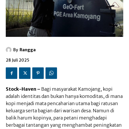
By
Rangga
28 Juli 2025
Stock-Haven –
Bagi masyarakat Kamojang, kopi
adalah identitas dan bukan hanya komoditas, di mana
kopi menjadi mata pencaharian utama bagi ratusan
keluarga serta bagian dari warisan desa. Namun di
balik harum kopinya, para petani menghadapi
berbagai tantangan yang menghambat peningkatan