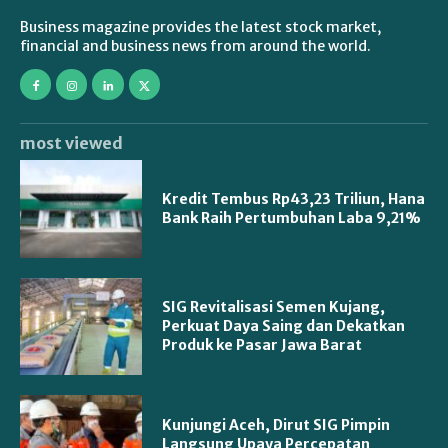
Business magazine provides the latest stock market,
financial and business news from around the world.
most viewed
Kredit Tembus Rp43,23 Triliun, Hana
Bank Raih Pertumbuhan Laba 9,21%
SIG Revitalisasi Semen Kujang,
Perkuat Daya Saing dan Dekatkan
Produk ke Pasar Jawa Barat
Kunjungi Aceh, Dirut SIG Pimpin
Langsung Upaya Percepatan