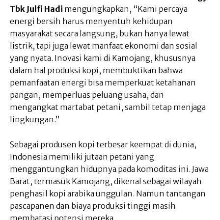
Tbk Julfi Hadi
mengungkapkan, “Kami percaya
energi bersih harus menyentuh kehidupan
masyarakat secara langsung, bukan hanya lewat
listrik, tapi juga lewat manfaat ekonomi dan sosial
yang nyata. Inovasi kami di Kamojang, khususnya
dalam hal produksi kopi, membuktikan bahwa
pemanfaatan energi bisa memperkuat ketahanan
pangan, memperluas peluang usaha, dan
mengangkat martabat petani, sambil tetap menjaga
lingkungan.”
Sebagai produsen kopi terbesar keempat di dunia,
Indonesia memiliki jutaan petani yang
menggantungkan hidupnya pada komoditas ini. Jawa
Barat, termasuk Kamojang, dikenal sebagai wilayah
penghasil kopi arabika unggulan. Namun tantangan
pascapanen dan biaya produksi tinggi masih
membatasi potensi mereka.