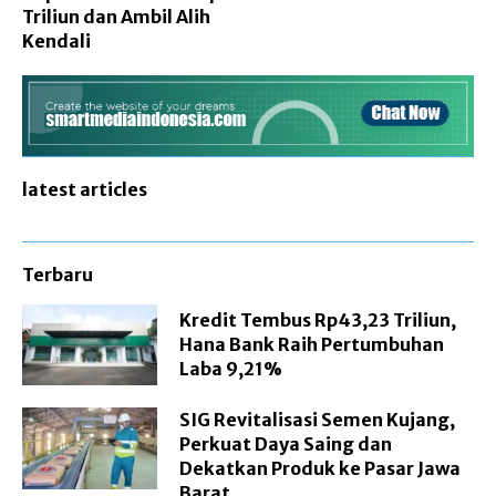
Triliun dan Ambil Alih
Kendali
latest articles
Terbaru
Kredit Tembus Rp43,23 Triliun,
Hana Bank Raih Pertumbuhan
Laba 9,21%
SIG Revitalisasi Semen Kujang,
Perkuat Daya Saing dan
Dekatkan Produk ke Pasar Jawa
Barat