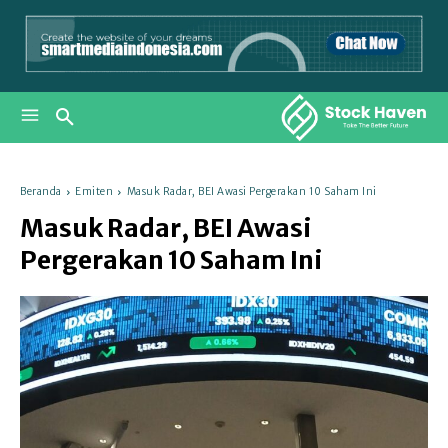
Beranda
Emiten
Masuk Radar, BEI Awasi Pergerakan 10 Saham Ini
Masuk Radar, BEI Awasi
Pergerakan 10 Saham Ini