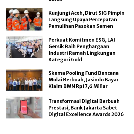
Kunjungi Aceh, Dirut SIG Pimpin
Langsung Upaya Percepatan
Pemulihan Pasokan Semen
Perkuat Komitmen ESG, LAI
Gersik Raih Penghargaan
Industri Ramah Lingkungan
Kategori Gold
Skema Pooling Fund Bencana
Mulai Berbuah, Jasindo Bayar
Klaim BMN Rp17,6 Miliar
Transformasi Digital Berbuah
Prestasi, Bank Jakarta Sabet
Digital Excellence Awards 2026