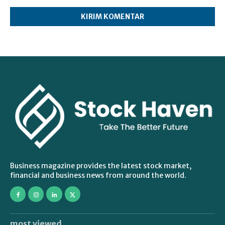
Komentar:
Business magazine provides the latest stock market,
financial and business news from around the world.
most viewed