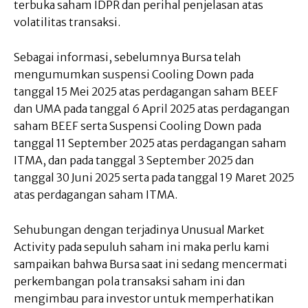
terbuka saham IDPR dan perihal penjelasan atas
volatilitas transaksi.
Sebagai informasi, sebelumnya Bursa telah
mengumumkan suspensi Cooling Down pada
tanggal 15 Mei 2025 atas perdagangan saham BEEF
dan UMA pada tanggal 6 April 2025 atas perdagangan
saham BEEF serta Suspensi Cooling Down pada
tanggal 11 September 2025 atas perdagangan saham
ITMA, dan pada tanggal 3 September 2025 dan
tanggal 30 Juni 2025 serta pada tanggal 19 Maret 2025
atas perdagangan saham ITMA.
Sehubungan dengan terjadinya Unusual Market
Activity pada sepuluh saham ini maka perlu kami
sampaikan bahwa Bursa saat ini sedang mencermati
perkembangan pola transaksi saham ini dan
mengimbau para investor untuk memperhatikan