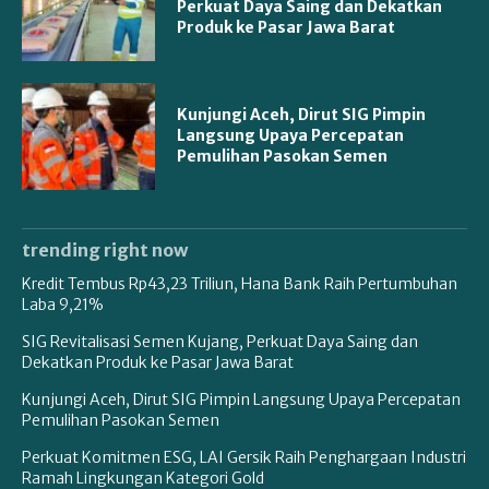
Perkuat Daya Saing dan Dekatkan
Produk ke Pasar Jawa Barat
Kunjungi Aceh, Dirut SIG Pimpin
Langsung Upaya Percepatan
Pemulihan Pasokan Semen
trending right now
Kredit Tembus Rp43,23 Triliun, Hana Bank Raih Pertumbuhan
Laba 9,21%
SIG Revitalisasi Semen Kujang, Perkuat Daya Saing dan
Dekatkan Produk ke Pasar Jawa Barat
Kunjungi Aceh, Dirut SIG Pimpin Langsung Upaya Percepatan
Pemulihan Pasokan Semen
Perkuat Komitmen ESG, LAI Gersik Raih Penghargaan Industri
Ramah Lingkungan Kategori Gold