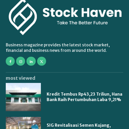
Business magazine provides the latest stock market,
financial and business news from around the world.
most viewed
Kredit Tembus Rp43,23 Triliun, Hana
Bank Raih Pertumbuhan Laba 9,21%
SIG Revitalisasi Semen Kujang,