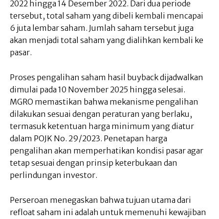
2022 hingga 14 Desember 2022. Dari dua periode
tersebut, total saham yang dibeli kembali mencapai
6 juta lembar saham. Jumlah saham tersebut juga
akan menjadi total saham yang dialihkan kembali ke
pasar.
Proses pengalihan saham hasil buyback dijadwalkan
dimulai pada 10 November 2025 hingga selesai.
MGRO memastikan bahwa mekanisme pengalihan
dilakukan sesuai dengan peraturan yang berlaku,
termasuk ketentuan harga minimum yang diatur
dalam POJK No. 29/2023. Penetapan harga
pengalihan akan memperhatikan kondisi pasar agar
tetap sesuai dengan prinsip keterbukaan dan
perlindungan investor.
Perseroan menegaskan bahwa tujuan utama dari
refloat saham ini adalah untuk memenuhi kewajiban