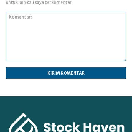
untuk lain kali saya berkomentar.
Komentar: