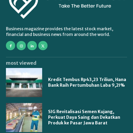
Business magazine provides the latest stock market,
financial and business news from around the world.
most viewed
Kredit Tembus Rp43,23 Triliun, Hana
Bank Raih Pertumbuhan Laba 9,21%
SIG Revitalisasi Semen Kujang,
Perkuat Daya Saing dan Dekatkan
Produk ke Pasar Jawa Barat