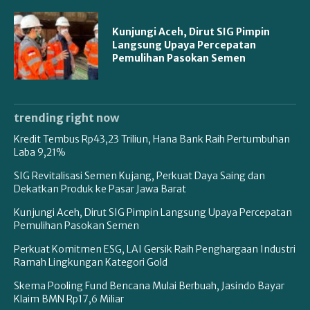
Kunjungi Aceh, Dirut SIG Pimpin
Langsung Upaya Percepatan
Pemulihan Pasokan Semen
trending right now
Kredit Tembus Rp43,23 Triliun, Hana Bank Raih Pertumbuhan
Laba 9,21%
SIG Revitalisasi Semen Kujang, Perkuat Daya Saing dan
Dekatkan Produk ke Pasar Jawa Barat
Kunjungi Aceh, Dirut SIG Pimpin Langsung Upaya Percepatan
Pemulihan Pasokan Semen
Perkuat Komitmen ESG, LAI Gersik Raih Penghargaan Industri
Ramah Lingkungan Kategori Gold
Skema Pooling Fund Bencana Mulai Berbuah, Jasindo Bayar
Klaim BMN Rp17,6 Miliar