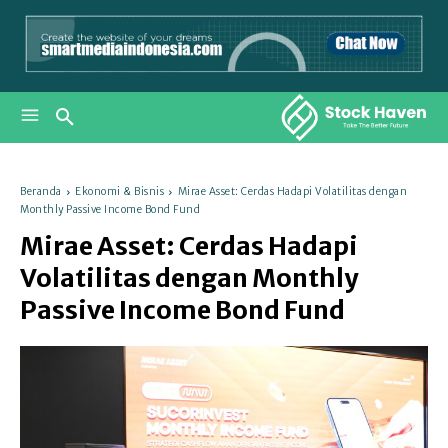
Beranda
Ekonomi & Bisnis
Mirae Asset: Cerdas Hadapi Volatilitas dengan
Monthly Passive Income Bond Fund
Mirae Asset: Cerdas Hadapi
Volatilitas dengan Monthly
Passive Income Bond Fund