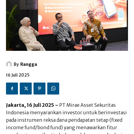
By
Rangga
16 Juli 2025
Jakarta, 16 Juli 2025 –
PT Mirae Asset Sekuritas
Indonesia menyarankan investor untuk berinvestasi
pada instrumen reksa dana pendapatan tetap (fixed
income fund/bond fund) yang menawarkan fitur