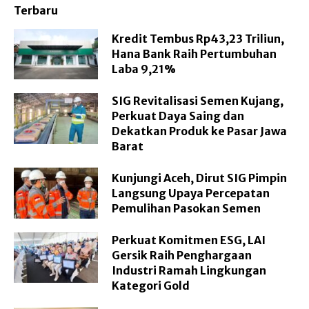
Terbaru
Kredit Tembus Rp43,23 Triliun,
Hana Bank Raih Pertumbuhan
Laba 9,21%
SIG Revitalisasi Semen Kujang,
Perkuat Daya Saing dan
Dekatkan Produk ke Pasar Jawa
Barat
Kunjungi Aceh, Dirut SIG Pimpin
Langsung Upaya Percepatan
Pemulihan Pasokan Semen
Perkuat Komitmen ESG, LAI
Gersik Raih Penghargaan
Industri Ramah Lingkungan
Kategori Gold