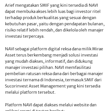
Arief mengatakan SMIF yang kini tersedia di NAVI
dapat membuka akses lebih luas bagi investor ritel
terhadap produk berkualitas yang sesuai dengan
kebutuhan pasar, yaitu dengan pendapatan bulanan,
risiko relatif lebih rendah, dan dikelola oleh manajer
investasi terpercaya.
NAVI sebagai platform digital reksa dana milik Mirae
Asset terus berkembang menjadi solusi investasi
yang mudah diakses, informatif, dan didukung
manajer investasi pilihan. NAVI memfasilitasi
pembelian ratusan reksa dana dari berbagai manajer
investasi ternama di Indonesia, termasuk SMIF dari
Sucorinvest Asset Management yang kini tersedia
melalui platform tersebut.
Platform NAVI dapat diakses melalui website dan