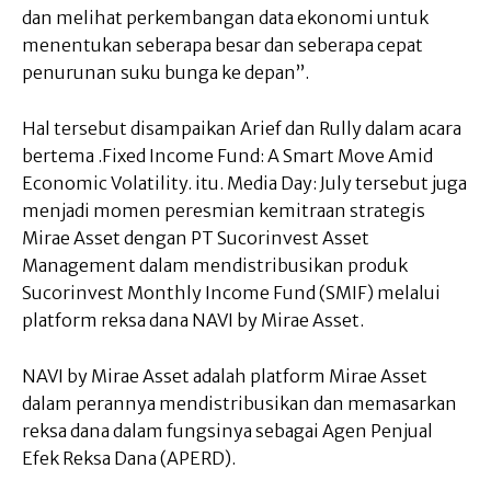
dan melihat perkembangan data ekonomi untuk
menentukan seberapa besar dan seberapa cepat
penurunan suku bunga ke depan”.
Hal tersebut disampaikan Arief dan Rully dalam acara
bertema .Fixed Income Fund: A Smart Move Amid
Economic Volatility. itu. Media Day: July tersebut juga
menjadi momen peresmian kemitraan strategis
Mirae Asset dengan PT Sucorinvest Asset
Management dalam mendistribusikan produk
Sucorinvest Monthly Income Fund (SMIF) melalui
platform reksa dana NAVI by Mirae Asset.
NAVI by Mirae Asset adalah platform Mirae Asset
dalam perannya mendistribusikan dan memasarkan
reksa dana dalam fungsinya sebagai Agen Penjual
Efek Reksa Dana (APERD).