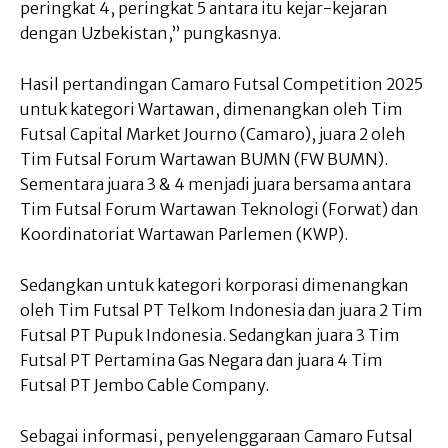
peringkat 4, peringkat 5 antara itu kejar-kejaran
dengan Uzbekistan,” pungkasnya.
Hasil pertandingan Camaro Futsal Competition 2025
untuk kategori Wartawan, dimenangkan oleh Tim
Futsal Capital Market Journo (Camaro), juara 2 oleh
Tim Futsal Forum Wartawan BUMN (FW BUMN).
Sementara juara 3 & 4 menjadi juara bersama antara
Tim Futsal Forum Wartawan Teknologi (Forwat) dan
Koordinatoriat Wartawan Parlemen (KWP).
Sedangkan untuk kategori korporasi dimenangkan
oleh Tim Futsal PT Telkom Indonesia dan juara 2 Tim
Futsal PT Pupuk Indonesia. Sedangkan juara 3 Tim
Futsal PT Pertamina Gas Negara dan juara 4 Tim
Futsal PT Jembo Cable Company.
Sebagai informasi, penyelenggaraan Camaro Futsal