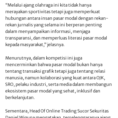
“Melalui ajang olahraga ini kita tidak hanya
merayakan sportivitas tetapi juga memperkuat
hubungan antara insan pasar modal dengan rekan-
rekan jurnalis yang selama ini berperan penting
dalam menyampaikan informasi, menjaga
transparansi, dan memperluas literasi pasar modal
kepada masyarakat,” jelasnya.
Menurutnya, dalam kompetisi ini juga
mencerminkan bahwa pasar modal bukan hanya
tentang transaksi grafik tetapi juga tentang relasi
manusia, namun kolaborasi yang kuat antara OJK,
SRO, pelaku industri, serta media dalam membangun
ekosistem pasar modal yang sehat, inklusif dan
berkelanjutan.
Sementara, Head Of Online Trading Sucor Sekuritas
Daniel Wiguna mengatakan, terselenggaranya ajang