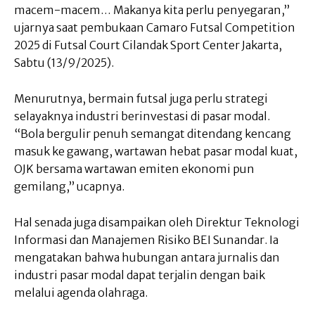
macem-macem… Makanya kita perlu penyegaran,”
ujarnya saat pembukaan Camaro Futsal Competition
2025 di Futsal Court Cilandak Sport Center Jakarta,
Sabtu (13/9/2025).
Menurutnya, bermain futsal juga perlu strategi
selayaknya industri berinvestasi di pasar modal.
“Bola bergulir penuh semangat ditendang kencang
masuk ke gawang, wartawan hebat pasar modal kuat,
OJK bersama wartawan emiten ekonomi pun
gemilang,” ucapnya.
Hal senada juga disampaikan oleh Direktur Teknologi
Informasi dan Manajemen Risiko BEI Sunandar. Ia
mengatakan bahwa hubungan antara jurnalis dan
industri pasar modal dapat terjalin dengan baik
melalui agenda olahraga.