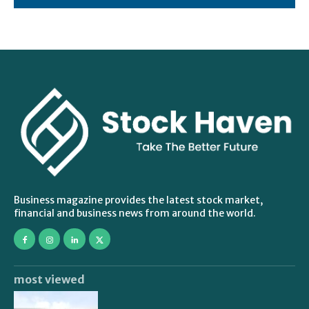
Business magazine provides the latest stock market,
financial and business news from around the world.
most viewed