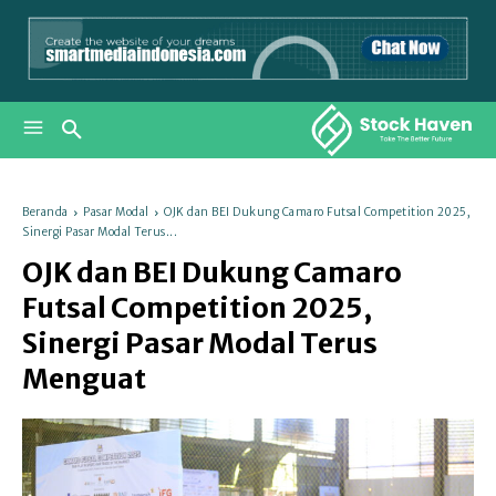
Beranda
Pasar Modal
OJK dan BEI Dukung Camaro Futsal Competition 2025,
Sinergi Pasar Modal Terus...
OJK dan BEI Dukung Camaro
Futsal Competition 2025,
Sinergi Pasar Modal Terus
Menguat