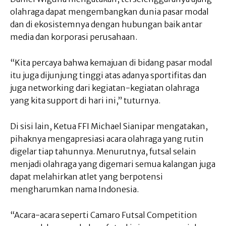
olahraga dapat mengembangkan dunia pasar modal
dan di ekosistemnya dengan hubungan baik antar
media dan korporasi perusahaan.
“Kita percaya bahwa kemajuan di bidang pasar modal
itu juga dijunjung tinggi atas adanya sportifitas dan
juga networking dari kegiatan-kegiatan olahraga
yang kita support di hari ini,” tuturnya.
Di sisi lain, Ketua FFI Michael Sianipar mengatakan,
pihaknya mengapresiasi acara olahraga yang rutin
digelar tiap tahunnya. Menurutnya, futsal selain
menjadi olahraga yang digemari semua kalangan juga
dapat melahirkan atlet yang berpotensi
mengharumkan nama Indonesia.
“Acara-acara seperti Camaro Futsal Competition