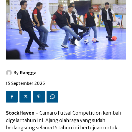
By
Rangga
15 September 2025
StockHaven –
Camaro Futsal Competition kembali
digelar tahun ini. Ajang olahraga yang sudah
berlangsung selama 15 tahun ini bertujuan untuk