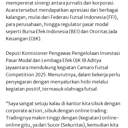
mempererat sinergi antara jurnalis dan korporasi.
Acara tersebut mendapatkan apresiasi dari berbagai
kalangan, mulai dari Federasi Futsal Indonesia (FFI),
para perusahaan, hingga regulator pasar modal
seperti Bursa Efek Indonesia (BEI) dan Otoritas Jada
Keuangan (OJK).
Deputi Komisioner Pengawas Pengelolaan Investasi
Pasar Modal dan Lembaga Efek OJK IB Aditya
Jayaantara mendukung kegiatan Camaro Futsal
Competition 2025. Menurutnya, dalam bekerja perlu
penyegaran dengan menyalurkan hobi melalui
kegiatan positif, termasuk olahraga futsal.
“Saya sangat setuju kalau di kantor kita sibuk dengan
corporate action, sibuk dengan online trading.
Tradingnya makin tinggi dengan (kegiatan) online-
online gitu, ya dari Sucor (Sekuritas), kemudian kita