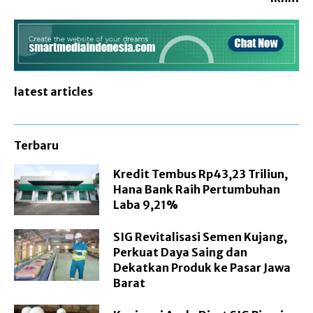
latest articles
Terbaru
Kredit Tembus Rp43,23 Triliun,
Hana Bank Raih Pertumbuhan
Laba 9,21%
SIG Revitalisasi Semen Kujang,
Perkuat Daya Saing dan
Dekatkan Produk ke Pasar Jawa
Barat