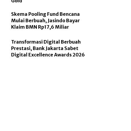
Gold
Skema Pooling Fund Bencana
Mulai Berbuah, Jasindo Bayar
Klaim BMN Rp17,6 Miliar
Transformasi Digital Berbuah
Prestasi, Bank Jakarta Sabet
Digital Excellence Awards 2026