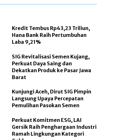
Kredit Tembus Rp43,23 Triliun,
Hana Bank Raih Pertumbuhan
Laba 9,21%
SIG Revitalisasi Semen Kujang,
Perkuat Daya Saing dan
Dekatkan Produk ke Pasar Jawa
Barat
Kunjungi Aceh, Dirut SIG Pimpin
Langsung Upaya Percepatan
Pemulihan Pasokan Semen
Perkuat Komitmen ESG, LAI
Gersik Raih Penghargaan Industri
Ramah Lingkungan Kategori