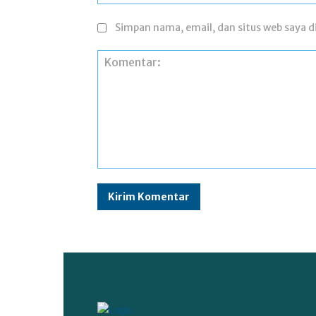
Simpan nama, email, dan situs web saya di
Komentar: