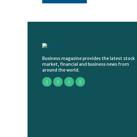
Business magazine provides the latest stock
market, financial and business news from
around the world.