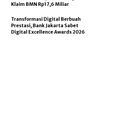
Klaim BMN Rp17,6 Miliar
Transformasi Digital Berbuah
Prestasi, Bank Jakarta Sabet
Digital Excellence Awards 2026