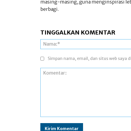
masing-masing, guna menginspirasi leb
berbagi.
TINGGALKAN KOMENTAR
Simpan nama, email, dan situs web saya di
Komentar: