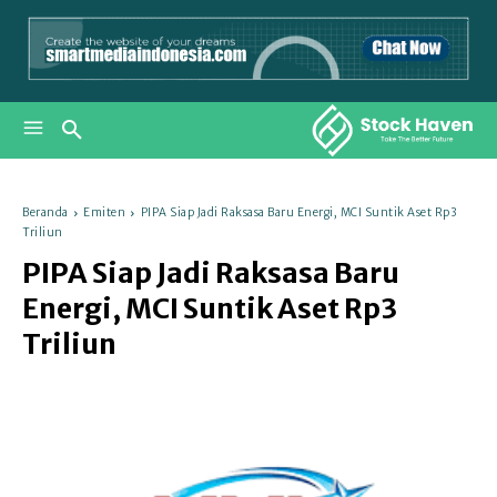
Beranda
Emiten
PIPA Siap Jadi Raksasa Baru Energi, MCI Suntik Aset Rp3
Triliun
PIPA Siap Jadi Raksasa Baru
Energi, MCI Suntik Aset Rp3
Triliun