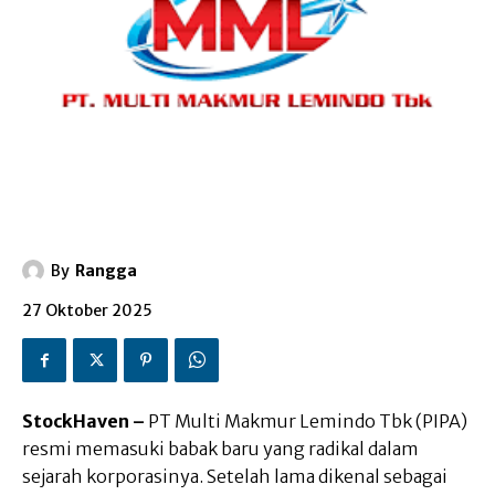
By
Rangga
27 Oktober 2025
StockHaven –
PT Multi Makmur Lemindo Tbk (PIPA)
resmi memasuki babak baru yang radikal dalam
sejarah korporasinya. Setelah lama dikenal sebagai