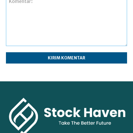
Komentar: