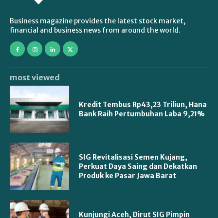
Business magazine provides the latest stock market,
financial and business news from around the world.
most viewed
Kredit Tembus Rp43,23 Triliun, Hana
Bank Raih Pertumbuhan Laba 9,21%
SIG Revitalisasi Semen Kujang,
Perkuat Daya Saing dan Dekatkan
Produk ke Pasar Jawa Barat
Kunjungi Aceh, Dirut SIG Pimpin