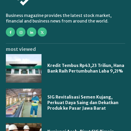
Business magazine provides the latest stock market,
financial and business news from around the world.
most viewed
Kredit Tembus Rp43,23 Triliun, Hana
Bank Raih Pertumbuhan Laba 9,21%
SIG Revitalisasi Semen Kujang,
Perkuat Daya Saing dan Dekatkan
Produk ke Pasar Jawa Barat