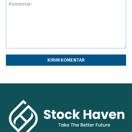
Komentar: