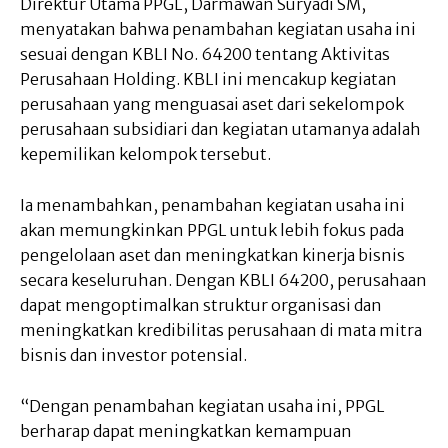
Direktur Utama PPGL, Darmawan Suryadi SM,
menyatakan bahwa penambahan kegiatan usaha ini
sesuai dengan KBLI No. 64200 tentang Aktivitas
Perusahaan Holding. KBLI ini mencakup kegiatan
perusahaan yang menguasai aset dari sekelompok
perusahaan subsidiari dan kegiatan utamanya adalah
kepemilikan kelompok tersebut.
Ia menambahkan, penambahan kegiatan usaha ini
akan memungkinkan PPGL untuk lebih fokus pada
pengelolaan aset dan meningkatkan kinerja bisnis
secara keseluruhan. Dengan KBLI 64200, perusahaan
dapat mengoptimalkan struktur organisasi dan
meningkatkan kredibilitas perusahaan di mata mitra
bisnis dan investor potensial.
“Dengan penambahan kegiatan usaha ini, PPGL
berharap dapat meningkatkan kemampuan