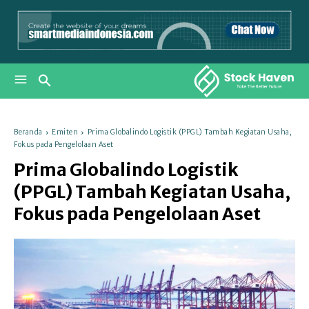
Beranda
Emiten
Prima Globalindo Logistik (PPGL) Tambah Kegiatan Usaha,
Fokus pada Pengelolaan Aset
Prima Globalindo Logistik
(PPGL) Tambah Kegiatan Usaha,
Fokus pada Pengelolaan Aset