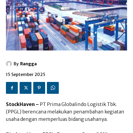
By
Rangga
15 September 2025
StockHaven –
PT Prima Globalindo Logistik Tbk.
(PPGL) berencana melakukan penambahan kegiatan
usaha dengan memperluas bidang usahanya.