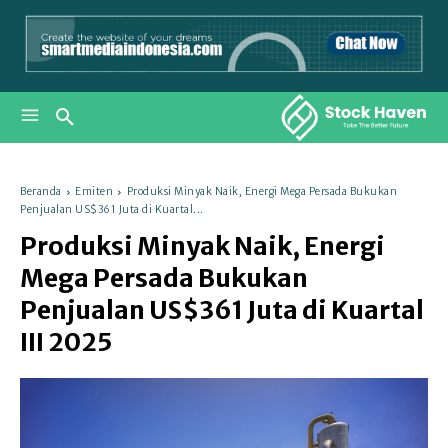
Beranda
Emiten
Produksi Minyak Naik, Energi Mega Persada Bukukan
Penjualan US$361 Juta di Kuartal...
Produksi Minyak Naik, Energi
Mega Persada Bukukan
Penjualan US$361 Juta di Kuartal
III 2025