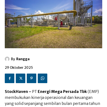
By
Rangga
29 Oktober 2025
StockHaven –
PT
Energi Mega Persada Tbk
(EMP)
membukukan kinerja operasional dan keuangan
yang solid sepanjang sembilan bulan pertama tahun