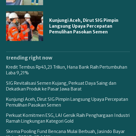
Kunjungi Aceh, Dirut SIG Pimpin
Langsung Upaya Percepatan
Pemulihan Pasokan Semen
trending right now
Kredit Tembus Rp43,23 Triliun, Hana Bank Raih Pertumbuhan
Laba 9,21%
SIG Revitalisasi Semen Kujang, Perkuat Daya Saing dan
Dekatkan Produk ke Pasar Jawa Barat
Kunjungi Aceh, Dirut SIG Pimpin Langsung Upaya Percepatan
Pemulihan Pasokan Semen
Perkuat Komitmen ESG, LAI Gersik Raih Penghargaan Industri
Ramah Lingkungan Kategori Gold
Skema Pooling Fund Bencana Mulai Berbuah, Jasindo Bayar