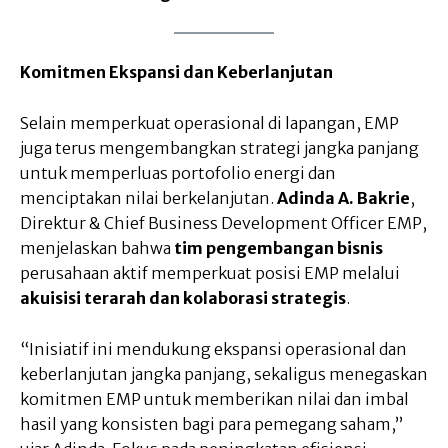
Komitmen Ekspansi dan Keberlanjutan
Selain memperkuat operasional di lapangan, EMP
juga terus mengembangkan strategi jangka panjang
untuk memperluas portofolio energi dan
menciptakan nilai berkelanjutan.
Adinda A. Bakrie
,
Direktur & Chief Business Development Officer EMP,
menjelaskan bahwa
tim pengembangan bisnis
perusahaan aktif memperkuat posisi EMP melalui
akuisisi terarah dan kolaborasi strategis
.
“Inisiatif ini mendukung ekspansi operasional dan
keberlanjutan jangka panjang, sekaligus menegaskan
komitmen EMP untuk memberikan nilai dan imbal
hasil yang konsisten bagi para pemegang saham,”