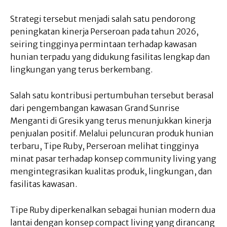
Strategi tersebut menjadi salah satu pendorong
peningkatan kinerja Perseroan pada tahun 2026,
seiring tingginya permintaan terhadap kawasan
hunian terpadu yang didukung fasilitas lengkap dan
lingkungan yang terus berkembang.
Salah satu kontribusi pertumbuhan tersebut berasal
dari pengembangan kawasan Grand Sunrise
Menganti di Gresik yang terus menunjukkan kinerja
penjualan positif. Melalui peluncuran produk hunian
terbaru, Tipe Ruby, Perseroan melihat tingginya
minat pasar terhadap konsep community living yang
mengintegrasikan kualitas produk, lingkungan, dan
fasilitas kawasan.
Tipe Ruby diperkenalkan sebagai hunian modern dua
lantai dengan konsep compact living yang dirancang