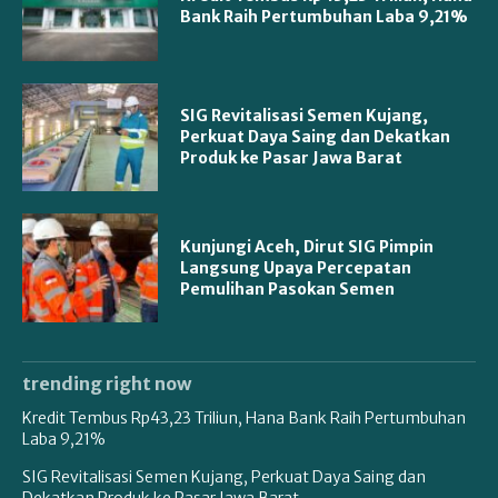
Bank Raih Pertumbuhan Laba 9,21%
SIG Revitalisasi Semen Kujang,
Perkuat Daya Saing dan Dekatkan
Produk ke Pasar Jawa Barat
Kunjungi Aceh, Dirut SIG Pimpin
Langsung Upaya Percepatan
Pemulihan Pasokan Semen
trending right now
Kredit Tembus Rp43,23 Triliun, Hana Bank Raih Pertumbuhan
Laba 9,21%
SIG Revitalisasi Semen Kujang, Perkuat Daya Saing dan