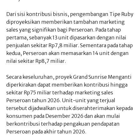
Dari sisi kontribusi bisnis, pengembangan Tipe Ruby
diproyeksikan memberikan tambahan marketing
sales yang signifikan bagi Perseroan. Pada tahap
pertama, sebanyak 13 unit dipasarkan dengan nilai
penjualan sekitar Rp7,8 miliar. Sementara pada tahap
kedua, Perseroan akan memasarkan 14 unit dengan
nilai sekitar Rp8,7 miliar.
Secara keseluruhan, proyek Grand Sunrise Menganti
diperkirakan dapat memberikan kontribusi hingga
sekitar Rp75 miliar terhadap marketing sales
Perseroan tahun 2026. Unit-unit yang terjual
tersebut dijadwalkan untuk diserahterimakan kepada
konsumen pada Desember 2026 dan akan mulai
berkontribusi terhadap pengakuan pendapatan
Perseroan pada akhir tahun 2026.