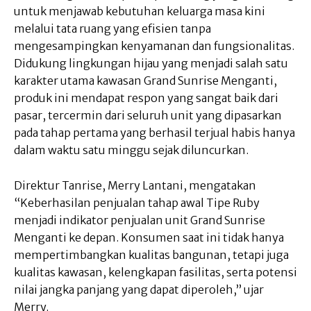
untuk menjawab kebutuhan keluarga masa kini
melalui tata ruang yang efisien tanpa
mengesampingkan kenyamanan dan fungsionalitas.
Didukung lingkungan hijau yang menjadi salah satu
karakter utama kawasan Grand Sunrise Menganti,
produk ini mendapat respon yang sangat baik dari
pasar, tercermin dari seluruh unit yang dipasarkan
pada tahap pertama yang berhasil terjual habis hanya
dalam waktu satu minggu sejak diluncurkan.
Direktur Tanrise, Merry Lantani, mengatakan
“Keberhasilan penjualan tahap awal Tipe Ruby
menjadi indikator penjualan unit Grand Sunrise
Menganti ke depan. Konsumen saat ini tidak hanya
mempertimbangkan kualitas bangunan, tetapi juga
kualitas kawasan, kelengkapan fasilitas, serta potensi
nilai jangka panjang yang dapat diperoleh,” ujar
Merry.