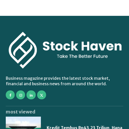
Business magazine provides the latest stock market,
financial and business news from around the world.
most viewed
Kredit Tembus Rp43,23 Triliun, Hana