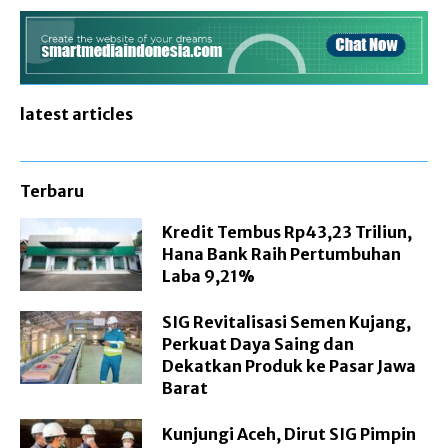
latest articles
Terbaru
Kredit Tembus Rp43,23 Triliun,
Hana Bank Raih Pertumbuhan
Laba 9,21%
SIG Revitalisasi Semen Kujang,
Perkuat Daya Saing dan
Dekatkan Produk ke Pasar Jawa
Barat
Kunjungi Aceh, Dirut SIG Pimpin