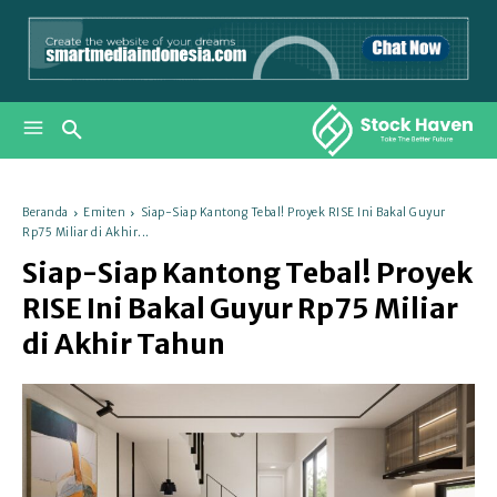
Beranda
Emiten
Siap-Siap Kantong Tebal! Proyek RISE Ini Bakal Guyur
Rp75 Miliar di Akhir...
Siap-Siap Kantong Tebal! Proyek
RISE Ini Bakal Guyur Rp75 Miliar
di Akhir Tahun