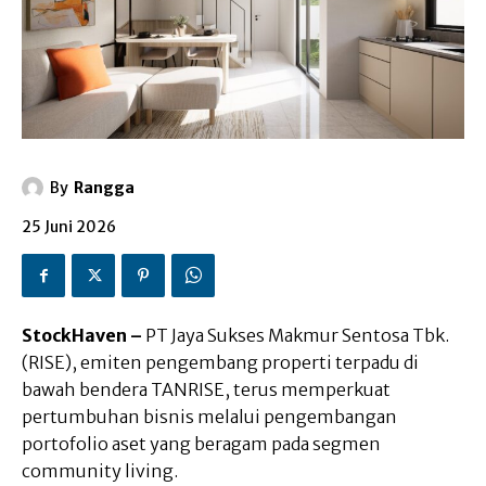
By
Rangga
25 Juni 2026
StockHaven –
PT Jaya Sukses Makmur Sentosa Tbk.
(RISE), emiten pengembang properti terpadu di
bawah bendera TANRISE, terus memperkuat
pertumbuhan bisnis melalui pengembangan
portofolio aset yang beragam pada segmen
community living.