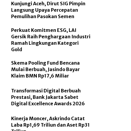
Kunjungi Aceh, Dirut SIG Pimpin
Langsung Upaya Percepatan
Pemulihan Pasokan Semen
Perkuat Komitmen ESG, LAI
Gersik Raih Penghargaan Industri
Ramah Lingkungan Kategori
Gold
Skema Pooling Fund Bencana
Mulai Berbuah, Jasindo Bayar
Klaim BMN Rp17,6 Miliar
Transformasi Digital Berbuah
Prestasi, Bank Jakarta Sabet
Digital Excellence Awards 2026
Kinerja Moncer, Askrindo Catat
Laba Rp1,69 Triliun dan Aset Rp31