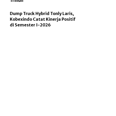
Triliun
Dump Truck Hybrid Tonly Laris,
Kobexindo Catat Kinerja Positif
di Semester I-2026