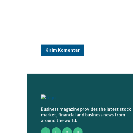
Komentar:
Business magazine provides the latest stock
market, financial and business news from
around the world.