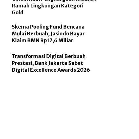
Ramah Lingkungan Kategori
Gold
Skema Pooling Fund Bencana
Mulai Berbuah, Jasindo Bayar
Klaim BMN Rp17,6 Miliar
Transformasi Digital Berbuah
Prestasi, Bank Jakarta Sabet
Digital Excellence Awards 2026