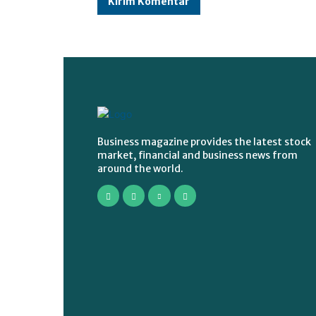
Business magazine provides the latest stock
market, financial and business news from
around the world.