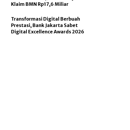
Klaim BMN Rp17,6 Miliar
Transformasi Digital Berbuah
Prestasi, Bank Jakarta Sabet
Digital Excellence Awards 2026