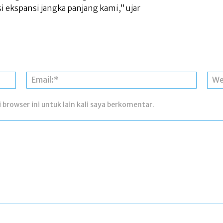
ekspansi jangka panjang kami,” ujar
Nama:*
Email:*
 browser ini untuk lain kali saya berkomentar.