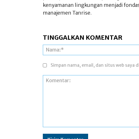
kenyamanan lingkungan menjadi fondasi 
manajemen Tanrise.
TINGGALKAN KOMENTAR
Simpan nama, email, dan situs web saya di
Komentar: