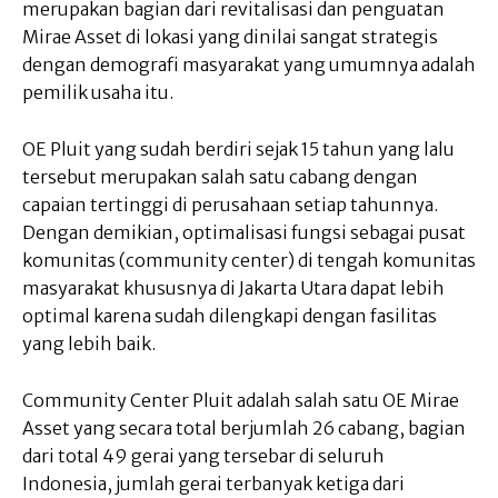
merupakan bagian dari revitalisasi dan penguatan
Mirae Asset di lokasi yang dinilai sangat strategis
dengan demografi masyarakat yang umumnya adalah
pemilik usaha itu.
OE Pluit yang sudah berdiri sejak 15 tahun yang lalu
tersebut merupakan salah satu cabang dengan
capaian tertinggi di perusahaan setiap tahunnya.
Dengan demikian, optimalisasi fungsi sebagai pusat
komunitas (community center) di tengah komunitas
masyarakat khususnya di Jakarta Utara dapat lebih
optimal karena sudah dilengkapi dengan fasilitas
yang lebih baik.
Community Center Pluit adalah salah satu OE Mirae
Asset yang secara total berjumlah 26 cabang, bagian
dari total 49 gerai yang tersebar di seluruh
Indonesia, jumlah gerai terbanyak ketiga dari