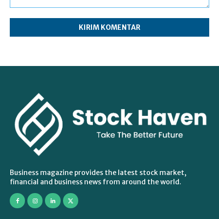
Komentar:
Business magazine provides the latest stock market,
financial and business news from around the world.