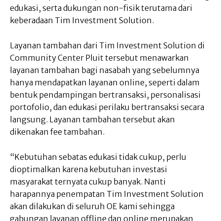
edukasi, serta dukungan non-fisik terutama dari
keberadaan Tim Investment Solution.
Layanan tambahan dari Tim Investment Solution di
Community Center Pluit tersebut menawarkan
layanan tambahan bagi nasabah yang sebelumnya
hanya mendapatkan layanan online, seperti dalam
bentuk pendampingan bertransaksi, personalisasi
portofolio, dan edukasi perilaku bertransaksi secara
langsung. Layanan tambahan tersebut akan
dikenakan fee tambahan.
“Kebutuhan sebatas edukasi tidak cukup, perlu
dioptimalkan karena kebutuhan investasi
masyarakat ternyata cukup banyak. Nanti
harapannya penempatan Tim Investment Solution
akan dilakukan di seluruh OE kami sehingga
gabungan layanan offline dan online merupakan