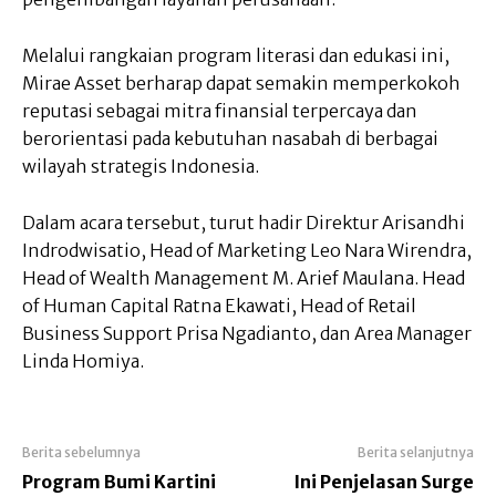
Melalui rangkaian program literasi dan edukasi ini,
Mirae Asset berharap dapat semakin memperkokoh
reputasi sebagai mitra finansial terpercaya dan
berorientasi pada kebutuhan nasabah di berbagai
wilayah strategis Indonesia.
Dalam acara tersebut, turut hadir Direktur Arisandhi
Indrodwisatio, Head of Marketing Leo Nara Wirendra,
Head of Wealth Management M. Arief Maulana. Head
of Human Capital Ratna Ekawati, Head of Retail
Business Support Prisa Ngadianto, dan Area Manager
Linda Homiya.
Berita sebelumnya
Berita selanjutnya
Program Bumi Kartini
Ini Penjelasan Surge