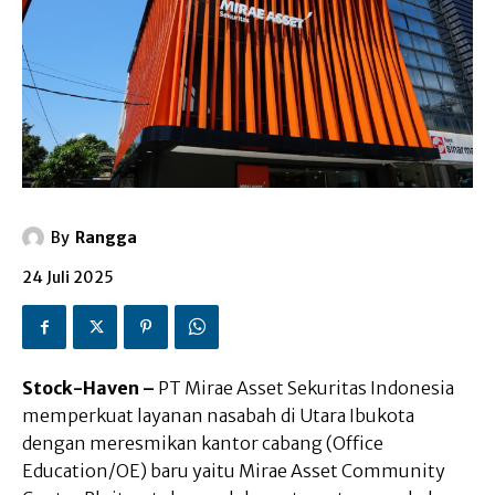
By
Rangga
24 Juli 2025
Stock-Haven –
PT Mirae Asset Sekuritas Indonesia
memperkuat layanan nasabah di Utara Ibukota
dengan meresmikan kantor cabang (Office
Education/OE) baru yaitu Mirae Asset Community