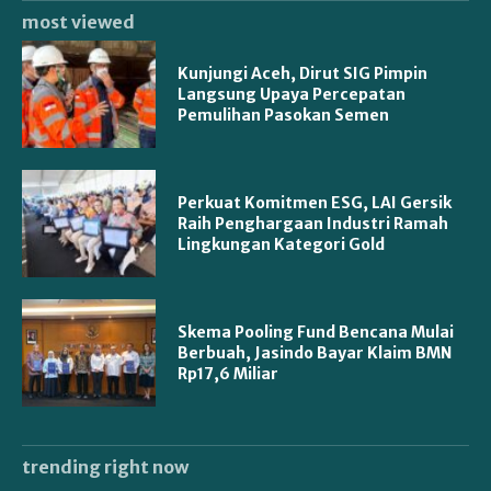
most viewed
Kunjungi Aceh, Dirut SIG Pimpin
Langsung Upaya Percepatan
Pemulihan Pasokan Semen
Perkuat Komitmen ESG, LAI Gersik
Raih Penghargaan Industri Ramah
Lingkungan Kategori Gold
Skema Pooling Fund Bencana Mulai
Berbuah, Jasindo Bayar Klaim BMN
Rp17,6 Miliar
trending right now