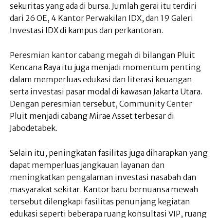
sekuritas yang ada di bursa. Jumlah gerai itu terdiri
dari 26 OE, 4 Kantor Perwakilan IDX, dan 19 Galeri
Investasi IDX di kampus dan perkantoran.
Peresmian kantor cabang megah di bilangan Pluit
Kencana Raya itu juga menjadi momentum penting
dalam memperluas edukasi dan literasi keuangan
serta investasi pasar modal di kawasan Jakarta Utara.
Dengan peresmian tersebut, Community Center
Pluit menjadi cabang Mirae Asset terbesar di
Jabodetabek.
Selain itu, peningkatan fasilitas juga diharapkan yang
dapat memperluas jangkauan layanan dan
meningkatkan pengalaman investasi nasabah dan
masyarakat sekitar. Kantor baru bernuansa mewah
tersebut dilengkapi fasilitas penunjang kegiatan
edukasi seperti beberapa ruang konsultasi VIP, ruang