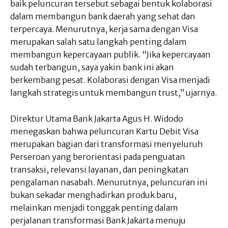
baik peluncuran tersebut sebagai bentuk kolaborasi
dalam membangun bank daerah yang sehat dan
terpercaya. Menurutnya, kerja sama dengan Visa
merupakan salah satu langkah penting dalam
membangun kepercayaan publik. “Jika kepercayaan
sudah terbangun, saya yakin bank ini akan
berkembang pesat. Kolaborasi dengan Visa menjadi
langkah strategis untuk membangun trust,” ujarnya.
Direktur Utama Bank Jakarta Agus H. Widodo
menegaskan bahwa peluncuran Kartu Debit Visa
merupakan bagian dari transformasi menyeluruh
Perseroan yang berorientasi pada penguatan
transaksi, relevansi layanan, dan peningkatan
pengalaman nasabah. Menurutnya, peluncuran ini
bukan sekadar menghadirkan produk baru,
melainkan menjadi tonggak penting dalam
perjalanan transformasi Bank Jakarta menuju