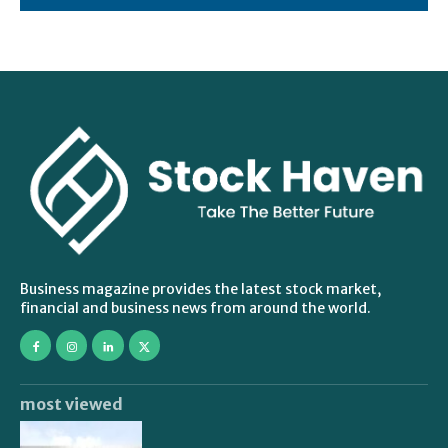
Business magazine provides the latest stock market,
financial and business news from around the world.
most viewed