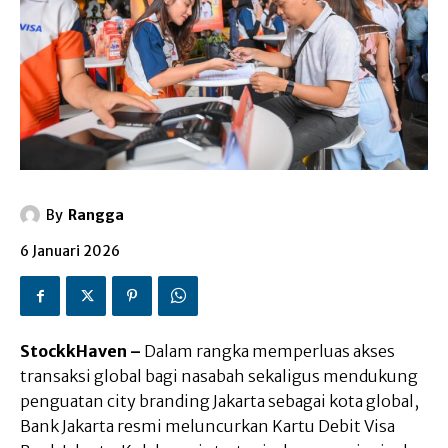
By
Rangga
6 Januari 2026
StockkHaven –
Dalam rangka memperluas akses
transaksi global bagi nasabah sekaligus mendukung
penguatan city branding Jakarta sebagai kota global,
Bank Jakarta resmi meluncurkan Kartu Debit Visa