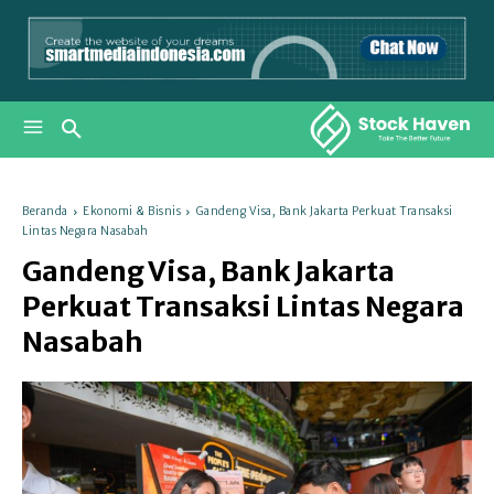
Beranda
Ekonomi & Bisnis
Gandeng Visa, Bank Jakarta Perkuat Transaksi
Lintas Negara Nasabah
Gandeng Visa, Bank Jakarta
Perkuat Transaksi Lintas Negara
Nasabah