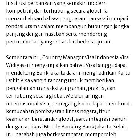
institusi perbankan yang semakin modern,
kompetitif, dan terhubung secara global. Ia
menambahkan bahwa penguatan transaksi menjadi
fondasi utama dalam membangun hubungan jangka
panjang dengan nasabah serta mendorong
pertumbuhan yang sehat dan berkelanjutan.
Sementara itu, Country Manager Visa Indonesia Vira
Widiyasari menyampaikan bahwa Visa bangga dapat
mendukung Bank Jakarta dalam menghadirkan Kartu
Debit Visa yang dirancang untuk memberikan
pengalaman transaksi yang aman, praktis, dan
terhubung secara global. Melalui jaringan
internasional Visa, pemegang kartu dapat menikmati
kemudahan pembayaran lintas negara, fitur
keamanan berstandar global, serta integrasi penuh
dengan aplikasi Mobile Banking Bank Jakarta. Selain
itu, nasabah juga berkesempatan memperoleh