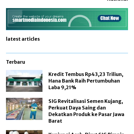
latest articles
Terbaru
Kredit Tembus Rp43,23 Triliun,
Hana Bank Raih Pertumbuhan
Laba 9,21%
SIG Revitalisasi Semen Kujang,
Perkuat Daya Saing dan
Dekatkan Produk ke Pasar Jawa
Barat