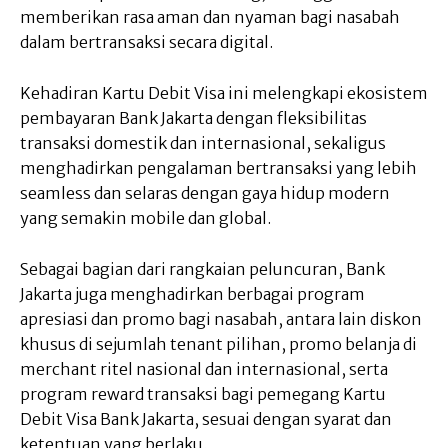
memberikan rasa aman dan nyaman bagi nasabah
dalam bertransaksi secara digital.
Kehadiran Kartu Debit Visa ini melengkapi ekosistem
pembayaran Bank Jakarta dengan fleksibilitas
transaksi domestik dan internasional, sekaligus
menghadirkan pengalaman bertransaksi yang lebih
seamless dan selaras dengan gaya hidup modern
yang semakin mobile dan global.
Sebagai bagian dari rangkaian peluncuran, Bank
Jakarta juga menghadirkan berbagai program
apresiasi dan promo bagi nasabah, antara lain diskon
khusus di sejumlah tenant pilihan, promo belanja di
merchant ritel nasional dan internasional, serta
program reward transaksi bagi pemegang Kartu
Debit Visa Bank Jakarta, sesuai dengan syarat dan
ketentuan yang berlaku.