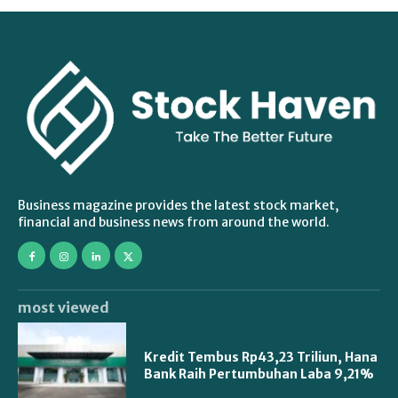
Business magazine provides the latest stock market,
financial and business news from around the world.
most viewed
Kredit Tembus Rp43,23 Triliun, Hana
Bank Raih Pertumbuhan Laba 9,21%