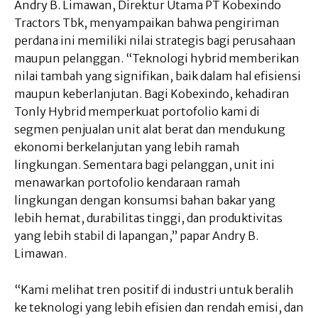
Andry B. Limawan, Direktur Utama PT Kobexindo
Tractors Tbk, menyampaikan bahwa pengiriman
perdana ini memiliki nilai strategis bagi perusahaan
maupun pelanggan. “Teknologi hybrid memberikan
nilai tambah yang signifikan, baik dalam hal efisiensi
maupun keberlanjutan. Bagi Kobexindo, kehadiran
Tonly Hybrid memperkuat portofolio kami di
segmen penjualan unit alat berat dan mendukung
ekonomi berkelanjutan yang lebih ramah
lingkungan. Sementara bagi pelanggan, unit ini
menawarkan portofolio kendaraan ramah
lingkungan dengan konsumsi bahan bakar yang
lebih hemat, durabilitas tinggi, dan produktivitas
yang lebih stabil di lapangan,” papar Andry B.
Limawan.
“Kami melihat tren positif di industri untuk beralih
ke teknologi yang lebih efisien dan rendah emisi, dan