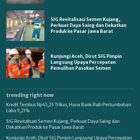
SIG Revitalisasi Semen Kujang,
Perkuat Daya Saing dan Dekatkan
Produk ke Pasar Jawa Barat
Kunjungi Aceh, Dirut SIG Pimpin
Langsung Upaya Percepatan
Pemulihan Pasokan Semen
trending right now
Kredit Tembus Rp43,23 Triliun, Hana Bank Raih Pertumbuhan
Laba 9,21%
SIG Revitalisasi Semen Kujang, Perkuat Daya Saing dan
Dekatkan Produk ke Pasar Jawa Barat
Kunjungi Aceh, Dirut SIG Pimpin Langsung Upaya Percepatan