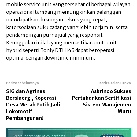
mobile service unit yang tersebar di berbagai wilayah
operasional tambang memungkinkan pelanggan
mendapatkan dukungan teknis yang cepat,
ketersediaan suku cadang yang lebih terjamin, serta
pendampingan purna jual yang responsif.
Keunggulan inilah yang memastikan unit-unit
hybrid seperti Tonly DTH145 dapat beroperasi
optimal dengan downtime minimum.
Berita sebelumnya
Berita selanjutnya
SIG dan Agrinas
Askrindo Sukses
Bersinergi, Koperasi
Pertahankan Sertifikasi
Desa Merah Putih Jadi
Sistem Manajemen
Lokomotif
Mutu
Pembangunan!