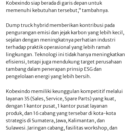
Kobexindo siap berada di garis depan untuk
memenuhi kebutuhan tersebut,” tambahnya.
Dump truck hybrid memberikan kontribusi pada
pengurangan emisi dan jejak karbon yang lebih kecil,
sejalan dengan meningkatnya perhatian industri
terhadap praktik operasional yang lebih ramah
lingkungan. Teknologi ini tidak hanya meningkatkan
efisiensi, tetapi juga mendukung target perusahaan
tambang dalam penerapan prinsip ESG dan
pengelolaan energi yang lebih bersih.
Kobexindo memiliki keunggulan kompetitif melalui
layanan 3S (Sales, Service, Spare Parts) yang kuat,
dengan 1 kantor pusat, 1 kantor pusat layanan
produk, dan 16 cabang yang tersebar di kota-kota
strategis di Sumatera, Jawa, Kalimantan, dan
Sulawesi. Jaringan cabang, fasilitas workshop, dan