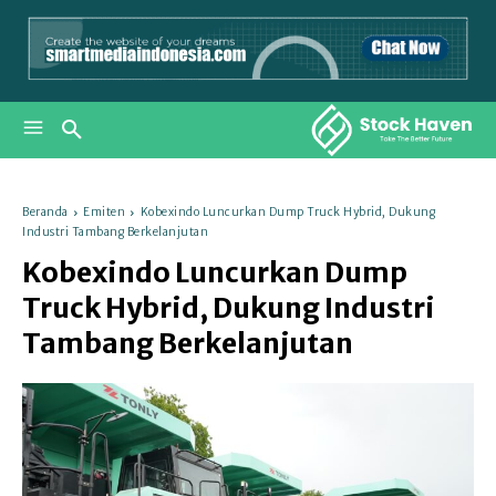
Beranda
Emiten
Kobexindo Luncurkan Dump Truck Hybrid, Dukung
Industri Tambang Berkelanjutan
Kobexindo Luncurkan Dump
Truck Hybrid, Dukung Industri
Tambang Berkelanjutan