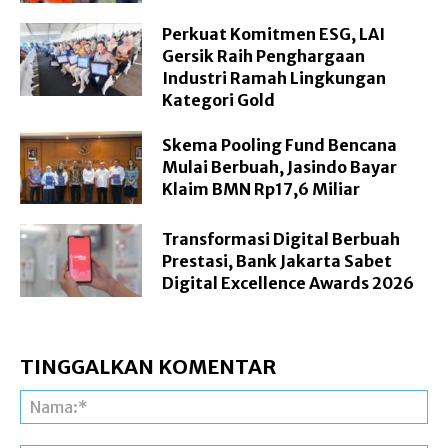
Perkuat Komitmen ESG, LAI
Gersik Raih Penghargaan
Industri Ramah Lingkungan
Kategori Gold
Skema Pooling Fund Bencana
Mulai Berbuah, Jasindo Bayar
Klaim BMN Rp17,6 Miliar
Transformasi Digital Berbuah
Prestasi, Bank Jakarta Sabet
Digital Excellence Awards 2026
TINGGALKAN KOMENTAR
Na