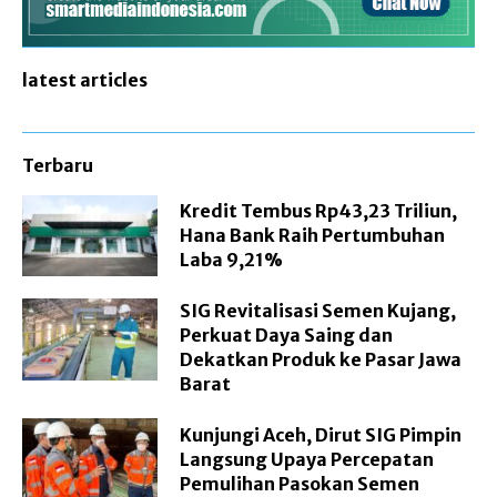
latest articles
Terbaru
Kredit Tembus Rp43,23 Triliun,
Hana Bank Raih Pertumbuhan
Laba 9,21%
SIG Revitalisasi Semen Kujang,
Perkuat Daya Saing dan
Dekatkan Produk ke Pasar Jawa
Barat
Kunjungi Aceh, Dirut SIG Pimpin
Langsung Upaya Percepatan
Pemulihan Pasokan Semen