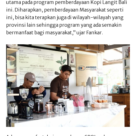
utama pada program pemberdayaan Kopi Langit Bali
ini. Diharapkan, pemberdayaan Masyarakat seperti
ini, bisa kita terapkan juga di wilayah-wilayah yang
provinsi lain sehingga program yang ada semakin
bermanfaat bagi masyarakat,” ujar Fankar.