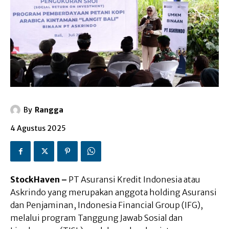
By
Rangga
4 Agustus 2025
StockHaven –
PT Asuransi Kredit Indonesia atau
Askrindo yang merupakan anggota holding Asuransi
dan Penjaminan, Indonesia Financial Group (IFG),
melalui program Tanggung Jawab Sosial dan