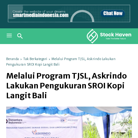
Beranda
Tak Berkategori
Melalui Program TJSL, Askrindo Lakukan
Pengukuran SROI Kopi Langit Bali
Melalui Program TJSL, Askrindo
Lakukan Pengukuran SROI Kopi
Langit Bali