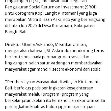
Lingkungan (TJSL), melaksanakan kegiatan
Pengukuran Social Return on Investment (SROI)
untuk program Kopi Langit Kintamani yang juga
merupakan Mitra Binaan Askrindo yang berlangsung
di bulan Juli 2025 di Desa Kintamani, Kabupaten
Bangli, Bali.
Direktur Utama Askrindo, M Fankar Umran,
mengatakan bahwa TJSL Askrindo mendorong terus
berkontribusi pada pembangunan sosial dan
lingkungan, salah satunya dengan memberdayakan
masyarakat agar mandiri secara ekonomi dan sosial.
“Pemberdayaan Masyarakat di wilayah Kintamani,
Bali, berfokus pada peningkatan kesejahteraan
masyarakat melalui program-program yang
berkelanjutan. Selain itu kemandirian ekonomi serta
peningkatan kualitas hidup juga menjadi tujuan