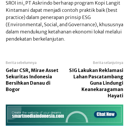
SROI ini, PT Askrindo berharap program Kopi Langit
Kintamani dapat menjadi contoh praktik baik (best
practice) dalam penerapan prinsip ESG
(Environmental, Social, and Governance), khususnya
dalam mendukung ketahanan ekonomi lokal melalui
pendekatan berkelanjutan.
Berita sebelumnya
Berita selanjutnya
Gelar CSR, Mirae Asset
SIG Lakukan Reklamasi
Sekuritas Indonesia
Lahan Pascatambang
Bersihkan Danau di
Guna Lindungi
Bogor
Keanekaragaman
Hayati