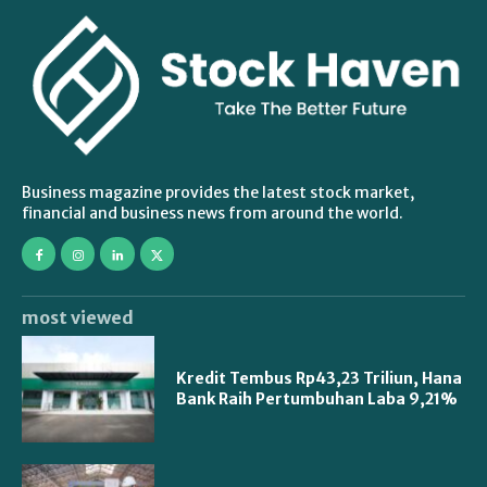
Business magazine provides the latest stock market,
financial and business news from around the world.
most viewed
Kredit Tembus Rp43,23 Triliun, Hana
Bank Raih Pertumbuhan Laba 9,21%