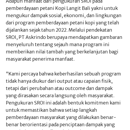
Adapun manfaat dari pengukuran SROI pada
pemberdayaan petani Kopi Langit Bali yakni untuk
mengukur dampak sosial, ekonomi, dan lingkungan
dari program pemberdayaan petani kopi yang telah
dijalankan sejak tahun 2022. Melalui pendekatan
SROI, PT Askrindo berupaya mendapatkan gambaran
menyeluruh tentang sejauh mana program ini
memberikan nilai tambah yang berkelanjutan bagi
masyarakat penerima manfaat.
“Kami percaya bahwa keberhasilan sebuah program
tidak hanya diukur dari output atau capaian fisik,
tetapi dari perubahan atau outcome dan dampak
yang dirasakan secara langsung oleh masyarakat.
Pengukuran SROI ini adalah bentuk komitmen kami
untuk memastikan bahwa setiap langkah
pemberdayaan masyarakat yang dilakukan benar-
benar berorientasi pada penciptaan dampak yang