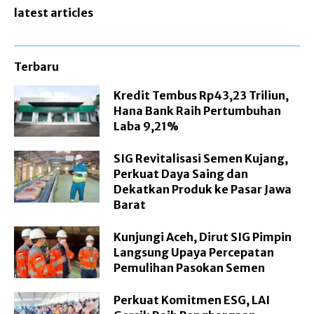
latest articles
Terbaru
Kredit Tembus Rp43,23 Triliun,
Hana Bank Raih Pertumbuhan
Laba 9,21%
SIG Revitalisasi Semen Kujang,
Perkuat Daya Saing dan
Dekatkan Produk ke Pasar Jawa
Barat
Kunjungi Aceh, Dirut SIG Pimpin
Langsung Upaya Percepatan
Pemulihan Pasokan Semen
Perkuat Komitmen ESG, LAI