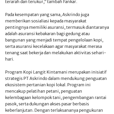
terarah dan terukur,” tambah Fankar.
Pada kesempatan yang sama, Askrindo juga
memberikan sosialiasi kepada masyarakat
pentingnya memiliki asuransi, termasuk diantaranya
adalah asuransi kebakaran bagi gedung atau
bangunan yang menjadi tempat pengelolaan kopi,
serta asuransi kecelakaan agar masyarakat merasa
tenang saat bekerja dan melakukan aktivitas sehari-
hari.
Program Kopi Langit Kintamani merupakan inisiatif
strategis PT Askrindo dalam mendukung penguatan
ekosistem pertanian kopi lokal. Program ini
mencakup pelatihan petani, penguatan
kelembagaan kelompok tani, pengembangan rantai
pasok, serta dukungan akses pasar berbasis
keberlanjutan. Dengan terlaksananya pengukuran