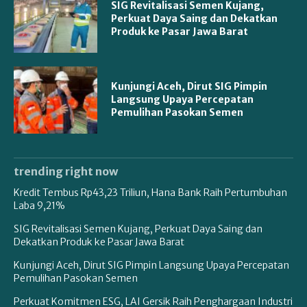
SIG Revitalisasi Semen Kujang,
Perkuat Daya Saing dan Dekatkan
Produk ke Pasar Jawa Barat
Kunjungi Aceh, Dirut SIG Pimpin
Langsung Upaya Percepatan
Pemulihan Pasokan Semen
trending right now
Kredit Tembus Rp43,23 Triliun, Hana Bank Raih Pertumbuhan
Laba 9,21%
SIG Revitalisasi Semen Kujang, Perkuat Daya Saing dan
Dekatkan Produk ke Pasar Jawa Barat
Kunjungi Aceh, Dirut SIG Pimpin Langsung Upaya Percepatan
Pemulihan Pasokan Semen
Perkuat Komitmen ESG, LAI Gersik Raih Penghargaan Industri