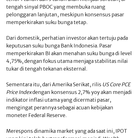
tengah sinyal PBOC yang membuka ruang
pelonggaran lanjutan, meskipun konsensus pasar
memperkirakan suku bunga tetap.
Dari domestik, perhatian investor akan tertuju pada
keputusan suku bunga Bank Indonesia. Pasar
memperkirakan BI akan menahan suku bunga di level
4,75%, dengan fokus utama menjaga stabilitas nilai
tukar di tengah tekanan eksternal.
Sementara itu, dari Amerika Serikat, rilis
US Core PCE
Price Index
dengan konsensus 2,7% yoy akan menjadi
indikator inflasi utama yang dicermati pasar,
mengingat perannya sebagai acuan kebijakan
moneter Federal Reserve.
Merespons dinamika market yang ada saat ini, IPOT