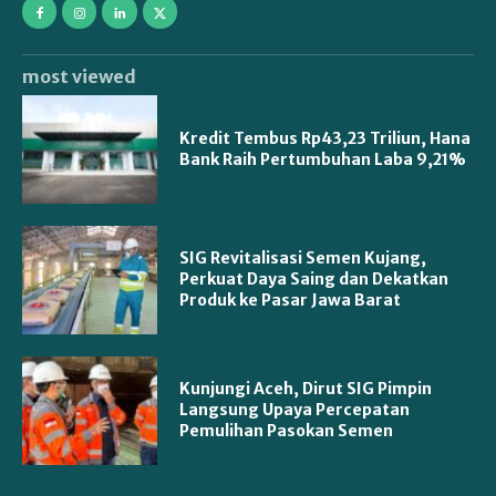
most viewed
Kredit Tembus Rp43,23 Triliun, Hana
Bank Raih Pertumbuhan Laba 9,21%
SIG Revitalisasi Semen Kujang,
Perkuat Daya Saing dan Dekatkan
Produk ke Pasar Jawa Barat
Kunjungi Aceh, Dirut SIG Pimpin
Langsung Upaya Percepatan
Pemulihan Pasokan Semen