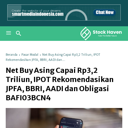
Beranda
Pasar Modal
Net Buy Asing Capai Rp3,2 Triliun, IPOT
Rekomendasikan JPFA, BBRI, AADI dan...
Net Buy Asing Capai Rp3,2
Triliun, IPOT Rekomendasikan
JPFA, BBRI, AADI dan Obligasi
BAFI03BCN4