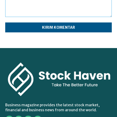
Komentar:
Business magazine provides the latest stock market,
financial and business news from around the world.