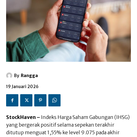
By
Rangga
19 Januari 2026
StockHaven –
Indeks Harga Saham Gabungan (IHSG)
yang bergerak positif selama sepekan terakhir
ditutup menguat 1,55% ke level 9.075 pada akhir